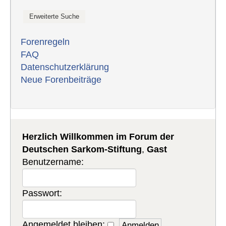
Forenregeln
FAQ
Datenschutzerklärung
Neue Forenbeiträge
Herzlich Willkommen im Forum der
Deutschen Sarkom-Stiftung
,
Gast
Benutzername:
Passwort:
Angemeldet bleiben: