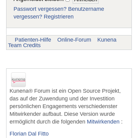
Passwort vergessen?
Benutzername
vergessen?
Registrieren
Patienten-Hilfe
Online-Forum
Kunena
Team Credits
Kunena Forum - Team Danksagung
Kunena® Forum ist ein Open Source Projekt,
das auf der Zuwendung und der Investition
persönlichen Engagements verschiedenster
Mitwirkender aufbaut. Diese Version wurde
ermöglicht durch die folgenden
Mitwirkenden
:
Florian Dal Fitto