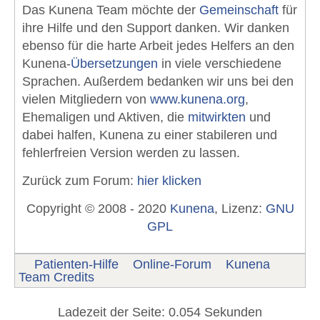
Das Kunena Team möchte der
Gemeinschaft
für
ihre Hilfe und den Support danken. Wir danken
ebenso für die harte Arbeit jedes Helfers an den
Kunena-
Übersetzungen
in viele verschiedene
Sprachen. Außerdem bedanken wir uns bei den
vielen Mitgliedern von
www.kunena.org
,
Ehemaligen und Aktiven, die
mitwirkten
und
dabei halfen, Kunena zu einer stabileren und
fehlerfreien Version werden zu lassen.
Zurück zum Forum:
hier klicken
Copyright © 2008 - 2020
Kunena
, Lizenz:
GNU
GPL
Patienten-Hilfe
Online-Forum
Kunena
Team Credits
Ladezeit der Seite: 0.054 Sekunden