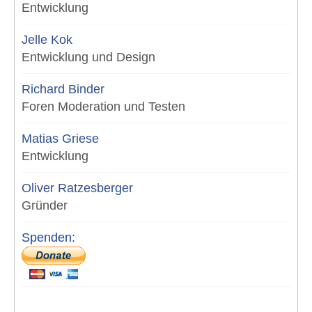
Entwicklung
Jelle Kok
Entwicklung und Design
Richard Binder
Foren Moderation und Testen
Matias Griese
Entwicklung
Oliver Ratzesberger
Gründer
Spenden: