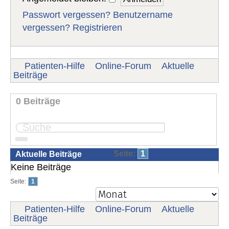
Passwort vergessen?
Benutzername
vergessen?
Registrieren
Patienten-Hilfe
Online-Forum
Aktuelle
Beiträge
0 Beiträge
Seite:
1
Aktuelle Beiträge
Keine Beiträge
Seite:
1
Patienten-Hilfe
Online-Forum
Aktuelle
Beiträge