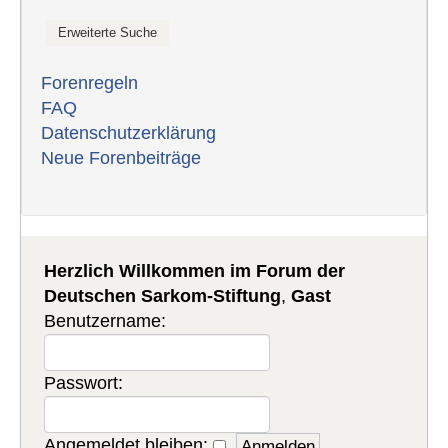
Forenregeln
FAQ
Datenschutzerklärung
Neue Forenbeiträge
Herzlich Willkommen im Forum der
Deutschen Sarkom-Stiftung
,
Gast
Benutzername:
Passwort:
Angemeldet bleiben: