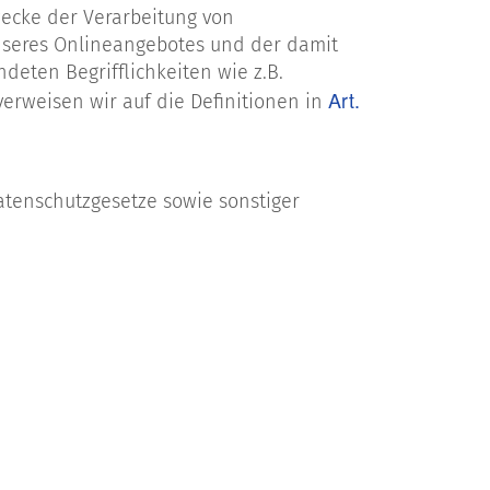
wecke der Verarbeitung von
nseres Onlineangebotes und der damit
deten Begrifflichkeiten wie z.B.
Art.
erweisen wir auf die Definitionen in
atenschutzgesetze sowie sonstiger