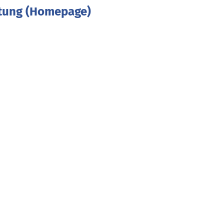
ftung (Homepage)