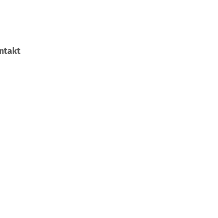
ntakt