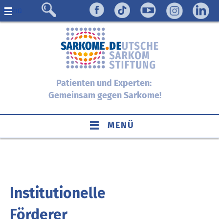
Menü
Patienten und Experten:
Gemeinsam gegen Sarkome!
MENÜ
Institutionelle
Förderer