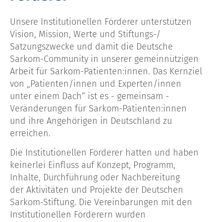
Unsere Institutionellen Förderer unterstützen
Vision, Mission, Werte und Stiftungs-/
Satzungszwecke und damit die Deutsche
Sarkom-Community in unserer gemeinnützigen
Arbeit für Sarkom-Patienten:innen. Das Kernziel
von „Patienten/innen und Experten/innen
unter einem Dach“ ist es - gemeinsam -
Veränderungen für Sarkom-Patienten:innen
und ihre Angehörigen in Deutschland zu
erreichen.
Die Institutionellen Förderer hatten und haben
keinerlei Einfluss auf Konzept, Programm,
Inhalte, Durchführung oder Nachbereitung
der Aktivitäten und Projekte der Deutschen
Sarkom-Stiftung. Die Vereinbarungen mit den
Institutionellen Förderern wurden