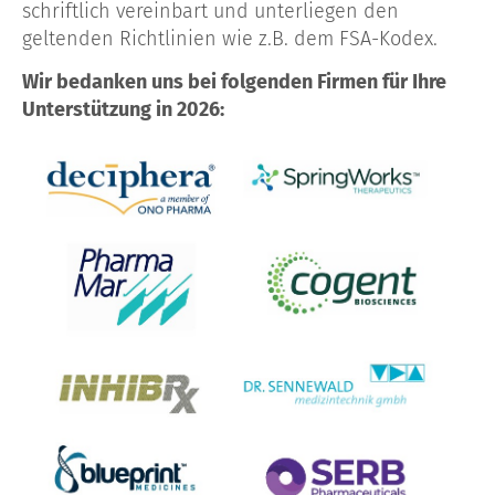
schriftlich vereinbart und unterliegen den
geltenden Richtlinien wie z.B. dem FSA-Kodex.
Wir bedanken uns bei folgenden Firmen für Ihre
Unterstützung in 2026: