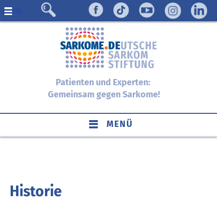
Menü
Patienten und Experten:
Gemeinsam gegen Sarkome!
MENÜ
Historie