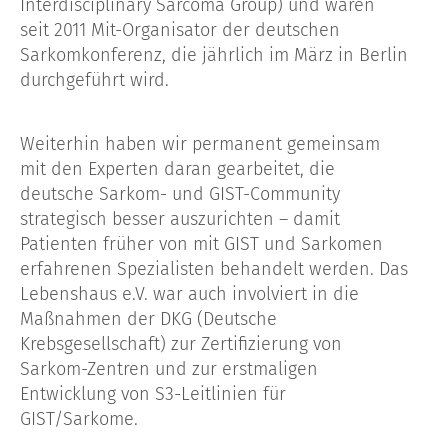
Interdisciplinary Sarcoma Group) und waren
seit 2011 Mit-Organisator der deutschen
Sarkomkonferenz, die jährlich im März in Berlin
durchgeführt wird.
Weiterhin haben wir permanent gemeinsam
mit den Experten daran gearbeitet, die
deutsche Sarkom- und GIST-Community
strategisch besser auszurichten – damit
Patienten früher von mit GIST und Sarkomen
erfahrenen Spezialisten behandelt werden. Das
Lebenshaus e.V. war auch involviert in die
Maßnahmen der DKG (Deutsche
Krebsgesellschaft) zur Zertifizierung von
Sarkom-Zentren und zur erstmaligen
Entwicklung von S3-Leitlinien für
GIST/Sarkome.