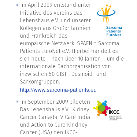
Im April 2009 entstand unter
Initiative des Vereins Das
Lebenshaus e.V. und unserer
Kollegen aus Großbritannien
und Frankreich das
europäische Netzwerk: SPAEN = Sarcoma
Patients EuroNet e.V. Hierbei handelt es
sich heute – nach über 10 Jahren – um die
internationale Dachorganisation von
inzwischen 50 GIST-, Desmoid- und
Sarkomgruppen.
http://www.sarcoma-patients.eu
Im September 2009 bildeten
Das Lebenshaus e.V., Kidney
Cancer Canada, V Care India
und Action to Cure Kindney
Cancer (USA) den IKCC-