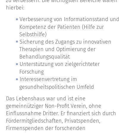
zu verbessern. Die wichtigsten Bereiche waren
hierbei:
Verbesserung von Informationsstand und
Kompetenz der Patienten (Hilfe zur
Selbsthilfe)
Sicherung des Zugangs zu innovativen
Therapien und Optimierung der
Behandlungsqualität
Unterstützung von zielgerichteter
Forschung
Interessenvertretung im
gesundheitspolitischen Umfeld
Das Lebenshaus war und ist eine
gemeinnütziger Non-Profit Verein, ohne
Einflussnahme Dritter. Er finanziert sich durch
Fördermitgliedschaften, Privatspenden,
Firmenspenden der forschenden