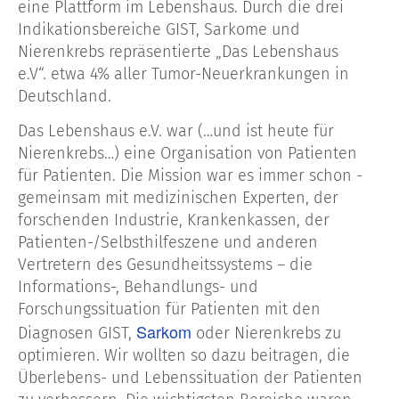
eine Plattform im Lebenshaus. Durch die drei
Indikationsbereiche GIST, Sarkome und
Nierenkrebs repräsentierte „Das Lebenshaus
e.V“. etwa 4% aller Tumor-Neuerkrankungen in
Deutschland.
Das Lebenshaus e.V. war (…und ist heute für
Nierenkrebs…) eine Organisation von Patienten
für Patienten. Die Mission war es immer schon -
gemeinsam mit medizinischen Experten, der
forschenden Industrie, Krankenkassen, der
Patienten-/Selbsthilfeszene und anderen
Vertretern des Gesundheitssystems – die
Informations-, Behandlungs- und
Forschungssituation für Patienten mit den
Sarkom
Diagnosen GIST,
oder Nierenkrebs zu
optimieren. Wir wollten so dazu beitragen, die
Überlebens- und Lebenssituation der Patienten