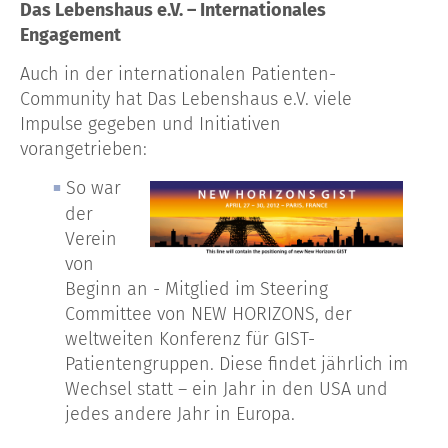
Das Lebenshaus e.V. – Internationales
Engagement
Auch in der internationalen Patienten-
Community hat Das Lebenshaus e.V. viele
Impulse gegeben und Initiativen
vorangetrieben:
So war
der
Verein
von
Beginn an - Mitglied im Steering
Committee von NEW HORIZONS, der
weltweiten Konferenz für GIST-
Patientengruppen. Diese findet jährlich im
Wechsel statt – ein Jahr in den USA und
jedes andere Jahr in Europa.