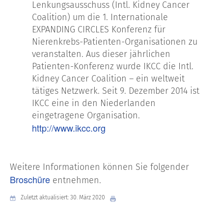
Lenkungsausschuss (Intl. Kidney Cancer
Coalition) um die 1. Internationale
EXPANDING CIRCLES Konferenz für
Nierenkrebs-Patienten-Organisationen zu
veranstalten. Aus dieser jährlichen
Patienten-Konferenz wurde IKCC die Intl.
Kidney Cancer Coalition – ein weltweit
tätiges Netzwerk. Seit 9. Dezember 2014 ist
IKCC eine in den Niederlanden
eingetragene Organisation.
http://www.ikcc.org
Weitere Informationen können Sie folgender
Broschüre
entnehmen.
Zuletzt aktualisiert: 30. März 2020