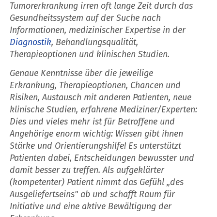
Tumorerkrankung irren oft lange Zeit durch das
Gesundheitssystem auf der Suche nach
Informationen, medizinischer Expertise in der
Diagnostik
, Behandlungsqualität,
Therapieoptionen und klinischen Studien.
Genaue Kenntnisse über die jeweilige
Erkrankung, Therapieoptionen, Chancen und
Risiken, Austausch mit anderen Patienten, neue
klinische Studien, erfahrene Mediziner/Experten:
Dies und vieles mehr ist für Betroffene und
Angehörige enorm wichtig: Wissen gibt ihnen
Stärke und Orientierungshilfe! Es unterstützt
Patienten dabei, Entscheidungen bewusster und
damit besser zu treffen. Als aufgeklärter
(kompetenter) Patient nimmt das Gefühl „des
Ausgeliefertseins" ab und schafft Raum für
Initiative und eine aktive Bewältigung der