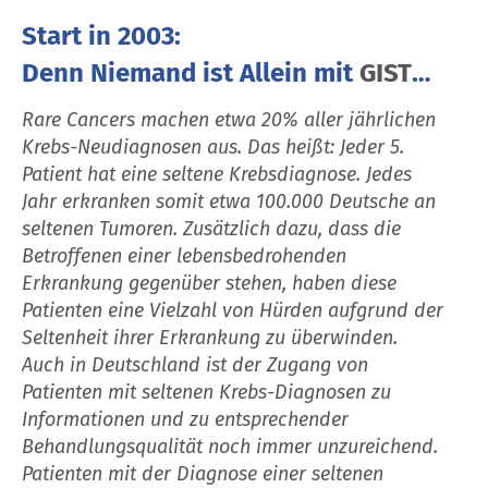
Start in 2003:
Denn Niemand ist Allein mit
GIST
…
Rare Cancers machen etwa 20% aller jährlichen
Krebs-Neudiagnosen aus. Das heißt: Jeder 5.
Patient hat eine seltene Krebsdiagnose. Jedes
Jahr erkranken somit etwa 100.000 Deutsche an
seltenen Tumoren. Zusätzlich dazu, dass die
Betroffenen einer lebensbedrohenden
Erkrankung gegenüber stehen, haben diese
Patienten eine Vielzahl von Hürden aufgrund der
Seltenheit ihrer Erkrankung zu überwinden.
Auch in Deutschland ist der Zugang von
Patienten mit seltenen Krebs-Diagnosen zu
Informationen und zu entsprechender
Behandlungsqualität noch immer unzureichend.
Patienten mit der Diagnose einer seltenen