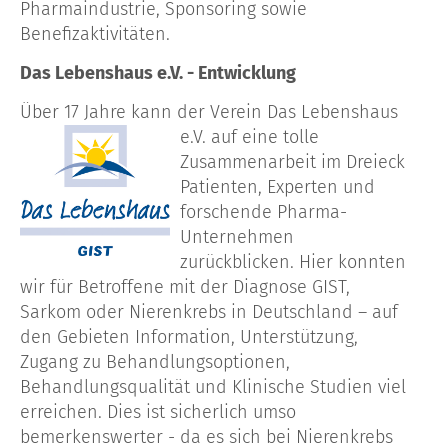
Pharmaindustrie, Sponsoring sowie
Benefizaktivitäten.
Das Lebenshaus e.V. - Entwicklung
Über 17 Jahre kann der Verein Das Lebenshaus
e.V. auf eine tolle
Zusammenarbeit im Dreieck
Patienten, Experten und
forschende Pharma-
Unternehmen
zurückblicken. Hier konnten
wir für Betroffene mit der Diagnose GIST,
Sarkom oder Nierenkrebs in Deutschland – auf
den Gebieten Information, Unterstützung,
Zugang zu Behandlungsoptionen,
Behandlungsqualität und Klinische Studien viel
erreichen. Dies ist sicherlich umso
bemerkenswerter - da es sich bei Nierenkrebs