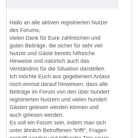
Hallo an alle aktiven registrierten Nutzer
des Forums,
vielen Dank für Eure zahlreichen und
guten Beiträge, die sicher für sehr viel
Nutzer und Gäste bereits hilfreiche
Hinweise und natürlich auch das
Verständnis für die Situation darstellen.
Ich möchte Euch aus gegebenem Anlass
noch einmal darauf hinweisen, dass alle
Beiträge im Forum von den über hundert
registrierten Nutzern und vielen hundert
Gästen gelesen werden können und
auch gelesen werden.
Es soll ein Forum sein, indem man sich
unter ähnlich Betroffenen "trifft", Fragen