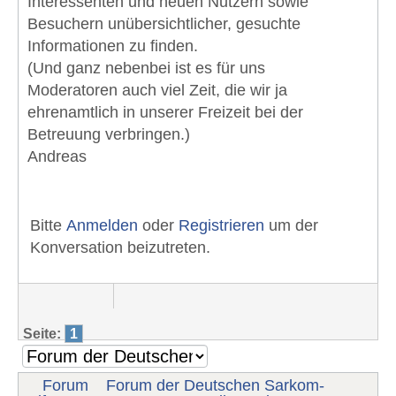
Interessenten und neuen Nutzern sowie
Besuchern unübersichtlicher, gesuchte
Informationen zu finden.
(Und ganz nebenbei ist es für uns
Moderatoren auch viel Zeit, die wir ja
ehrenamtlich in unserer Freizeit bei der
Betreuung verbringen.)
Andreas
Bitte
Anmelden
oder
Registrieren
um der
Konversation beizutreten.
Seite:
1
Forum
Forum der Deutschen Sarkom-