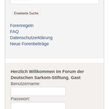
Forenregeln
FAQ
Datenschutzerklärung
Neue Forenbeiträge
Herzlich Willkommen im Forum der
Deutschen Sarkom-Stiftung
,
Gast
Benutzername:
Passwort: