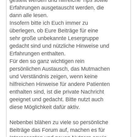
gestellt werden und hilfreiche Tips sowie
Erfahrungen ausgetauscht werden, die
dann alle lesen.
Insofern bitte ich Euch immer zu
überlegen, ob Eure Beiträge für eine
sehr große unbekannte Lesergruppe
gedacht sind und nützliche Hinweise und
Erfahrungen enthalten.
Für den so ganz wichtigen rein
persönlichen Austausch, das Mutmachen
und Verständnis zeigen, wenn keine
hilfreichen Hinweise für andere Patienten
enthalten sind, ist die private Nachricht
geeignet und gedacht. Bitte nutzt auch
diese Möglichkeit dafür aktiv.
Nebenbei blähen zu viele so persönliche
Beiträge das Forum auf, machen es für