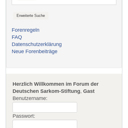
Forenregeln
FAQ
Datenschutzerklärung
Neue Forenbeiträge
Herzlich Willkommen im Forum der
Deutschen Sarkom-Stiftung
,
Gast
Benutzername:
Passwort: