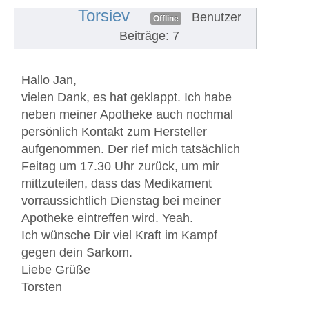
#1505
Torsiev
Benutzer
Offline
Beiträge: 7
Hallo Jan,
vielen Dank, es hat geklappt. Ich habe
neben meiner Apotheke auch nochmal
persönlich Kontakt zum Hersteller
aufgenommen. Der rief mich tatsächlich
Feitag um 17.30 Uhr zurück, um mir
mittzuteilen, dass das Medikament
vorraussichtlich Dienstag bei meiner
Apotheke eintreffen wird. Yeah.
Ich wünsche Dir viel Kraft im Kampf
gegen dein Sarkom.
Liebe Grüße
Torsten