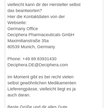
vielleicht kann dir der Hersteller selbst
das beantworten?
Hier die Kontaktdaten von der
Webseite:
Germany Office
Deciphera Pharmaceuticals GmbH
Maximilianstraße 35a
80539 Munich, Germany
Phone: +49 89 83931430
Deciphera.DE@Deciphera.com
Im Moment gibt es bei recht vielen
selbst gewöhnlichen Medikamenten
Lieferengpässe, vielleicht liegt es ja
auch daran.
Beste Grüße und dir alles Gute,