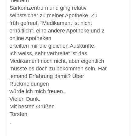
meinem
Sarkomzentrum und ging relativ
selbstsicher zu meiner Apotheke. Zu
früh gefreut, "Medikament ist nicht
erhältlich", eine andere Apotheke und 2
online Apotheken
erteilten mir die gleichen Auskünfte.
Ich weiss, sehr verbreitet ist das
Medikament noch nicht, aber eigentlich
müsste es doch zu bekommen sein. Hat
jemand Erfahrung damit? Über
Rückmeldungen
würde ich mich freuen.
Vielen Dank.
Mit besten Grüßen
Torsten
.