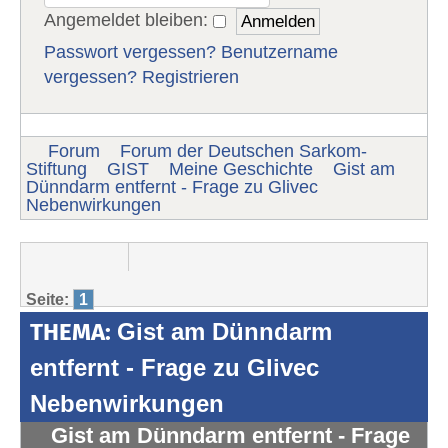
Angemeldet bleiben:
Passwort vergessen?
Benutzername
vergessen?
Registrieren
Forum
Forum der Deutschen Sarkom-
Stiftung
GIST
Meine Geschichte
Gist am
Dünndarm entfernt - Frage zu Glivec
Nebenwirkungen
Seite:
1
THEMA:
Gist am Dünndarm
entfernt - Frage zu Glivec
Nebenwirkungen
Gist am Dünndarm entfernt - Frage