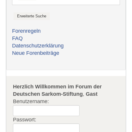
Forenregeln
FAQ
Datenschutzerklärung
Neue Forenbeiträge
Herzlich Willkommen im Forum der
Deutschen Sarkom-Stiftung
,
Gast
Benutzername:
Passwort: