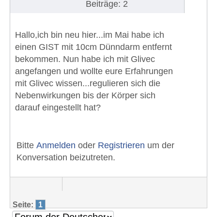
Beiträge: 2
Hallo,ich bin neu hier...im Mai habe ich
einen GIST mit 10cm Dünndarm entfernt
bekommen. Nun habe ich mit Glivec
angefangen und wollte eure Erfahrungen
mit Glivec wissen...regulieren sich die
Nebenwirkungen bis der Körper sich
darauf eingestellt hat?
Bitte
Anmelden
oder
Registrieren
um der
Konversation beizutreten.
Seite:
1