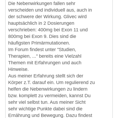
Die Nebenwirkungen fallen sehr
verscheiden und individuell aus, auch in
der schwere der Wirkung. Glivec wird
hauptsächlich in 2 Dosierungen
verschrieben: 400mg bei Exon 11 und
800mg bei Exon 9. Dies sind die
häufigsten Primärmutationen.
Im Forum findest unter "Studien,
Therapien, ..." bereits eine Vielzahl
Themen mit Erfahrungen und auch
Hinweise.
Aus meiner Erfahrung stellt sich der
Körper z.T. darauf ein. Um regulierend zu
helfen die Nebenwirkungen zu lindern
bzw. komplett zu vermeiden, kannst Du
sehr viel selbst tun. Aus meiner Sicht
sehr wichtige Punkte dabei sind die
Ernährung und Bewegung. Dazu findest