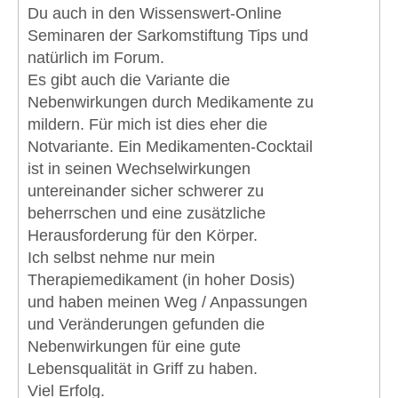
Du auch in den Wissenswert-Online
Seminaren der Sarkomstiftung Tips und
natürlich im Forum.
Es gibt auch die Variante die
Nebenwirkungen durch Medikamente zu
mildern. Für mich ist dies eher die
Notvariante. Ein Medikamenten-Cocktail
ist in seinen Wechselwirkungen
untereinander sicher schwerer zu
beherrschen und eine zusätzliche
Herausforderung für den Körper.
Ich selbst nehme nur mein
Therapiemedikament (in hoher Dosis)
und haben meinen Weg / Anpassungen
und Veränderungen gefunden die
Nebenwirkungen für eine gute
Lebensqualität in Griff zu haben.
Viel Erfolg.