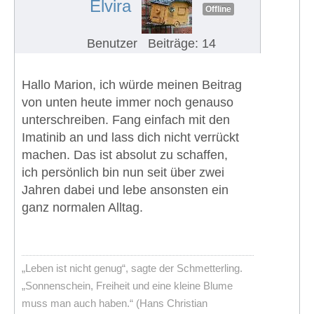
Elvira
Offline
Benutzer
Beiträge: 14
Hallo Marion, ich würde meinen Beitrag
von unten heute immer noch genauso
unterschreiben. Fang einfach mit den
Imatinib an und lass dich nicht verrückt
machen. Das ist absolut zu schaffen,
ich persönlich bin nun seit über zwei
Jahren dabei und lebe ansonsten ein
ganz normalen Alltag.
„Leben ist nicht genug“, sagte der Schmetterling.
„Sonnenschein, Freiheit und eine kleine Blume
muss man auch haben.“ (Hans Christian