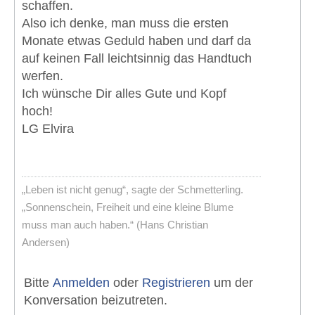
schaffen.
Also ich denke, man muss die ersten
Monate etwas Geduld haben und darf da
auf keinen Fall leichtsinnig das Handtuch
werfen.
Ich wünsche Dir alles Gute und Kopf
hoch!
LG Elvira
„Leben ist nicht genug“, sagte der Schmetterling.
„Sonnenschein, Freiheit und eine kleine Blume
muss man auch haben.“ (Hans Christian
Andersen)
Bitte
Anmelden
oder
Registrieren
um der
Konversation beizutreten.