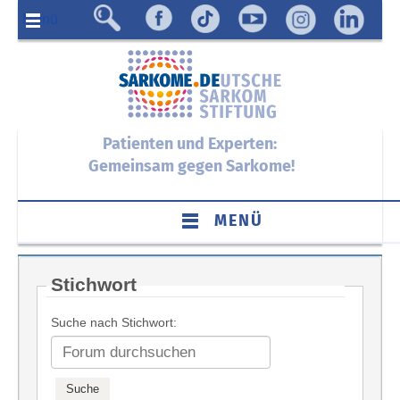
Menü
Patienten und Experten:
Gemeinsam gegen Sarkome!
MENÜ
Stichwort
Suche nach Stichwort: