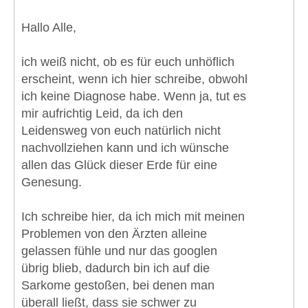
Hallo Alle,
ich weiß nicht, ob es für euch unhöflich
erscheint, wenn ich hier schreibe, obwohl
ich keine Diagnose habe. Wenn ja, tut es
mir aufrichtig Leid, da ich den
Leidensweg von euch natürlich nicht
nachvollziehen kann und ich wünsche
allen das Glück dieser Erde für eine
Genesung.
Ich schreibe hier, da ich mich mit meinen
Problemen von den Ärzten alleine
gelassen fühle und nur das googlen
übrig blieb, dadurch bin ich auf die
Sarkome gestoßen, bei denen man
überall ließt, dass sie schwer zu