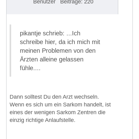
Benutzer
Beiträge: 220
pikantje schrieb: ...Ich
schreibe hier, da ich mich mit
meinen Problemen von den
Ärzten alleine gelassen
fühle....
Dann solltest Du den Arzt wechseln.
Wenn es sich um ein Sarkom handelt, ist
eines der wenigen Sarkom Zentren die
einzig richtige Anlaufstelle.