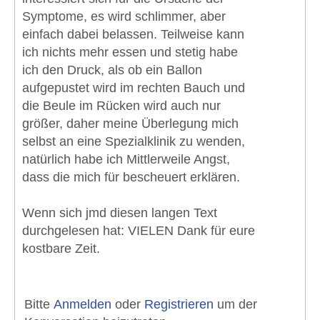
Symptome, es wird schlimmer, aber
einfach dabei belassen. Teilweise kann
ich nichts mehr essen und stetig habe
ich den Druck, als ob ein Ballon
aufgepustet wird im rechten Bauch und
die Beule im Rücken wird auch nur
größer, daher meine Überlegung mich
selbst an eine Spezialklinik zu wenden,
natürlich habe ich Mittlerweile Angst,
dass die mich für bescheuert erklären.
Wenn sich jmd diesen langen Text
durchgelesen hat: VIELEN Dank für eure
kostbare Zeit.
Bitte
Anmelden
oder
Registrieren
um der