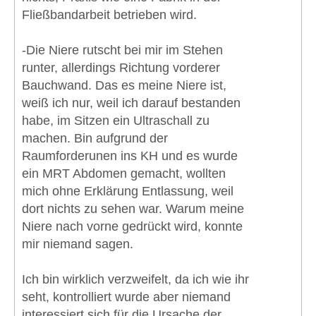
Fließbandarbeit betrieben wird.
-Die Niere rutscht bei mir im Stehen
runter, allerdings Richtung vorderer
Bauchwand. Das es meine Niere ist,
weiß ich nur, weil ich darauf bestanden
habe, im Sitzen ein Ultraschall zu
machen. Bin aufgrund der
Raumforderunen ins KH und es wurde
ein MRT Abdomen gemacht, wollten
mich ohne Erklärung Entlassung, weil
dort nichts zu sehen war. Warum meine
Niere nach vorne gedrückt wird, konnte
mir niemand sagen.
Ich bin wirklich verzweifelt, da ich wie ihr
seht, kontrolliert wurde aber niemand
interessiert sich für die Ursache der