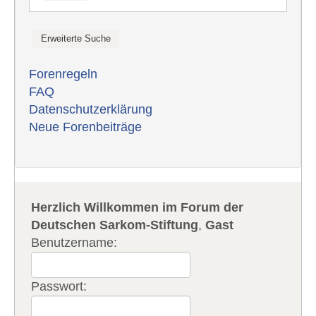
Forenregeln
FAQ
Datenschutzerklärung
Neue Forenbeiträge
Herzlich Willkommen im Forum der
Deutschen Sarkom-Stiftung
,
Gast
Benutzername:
Passwort: