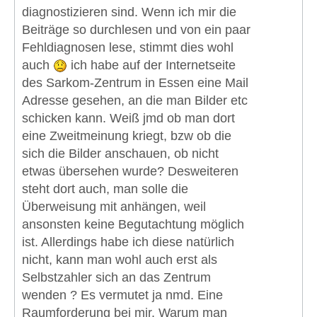
diagnostizieren sind. Wenn ich mir die
Beiträge so durchlesen und von ein paar
Fehldiagnosen lese, stimmt dies wohl
auch
ich habe auf der Internetseite
des Sarkom-Zentrum in Essen eine Mail
Adresse gesehen, an die man Bilder etc
schicken kann. Weiß jmd ob man dort
eine Zweitmeinung kriegt, bzw ob die
sich die Bilder anschauen, ob nicht
etwas übersehen wurde? Desweiteren
steht dort auch, man solle die
Überweisung mit anhängen, weil
ansonsten keine Begutachtung möglich
ist. Allerdings habe ich diese natürlich
nicht, kann man wohl auch erst als
Selbstzahler sich an das Zentrum
wenden ? Es vermutet ja nmd. Eine
Raumforderung bei mir. Warum man