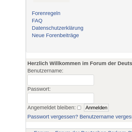
Forenregeln
FAQ
Datenschutzerklärung
Neue Forenbeiträge
Herzlich Willkommen im Forum der Deut
Benutzername:
Passwort:
Angemeldet bleiben:
Passwort vergessen?
Benutzername verges