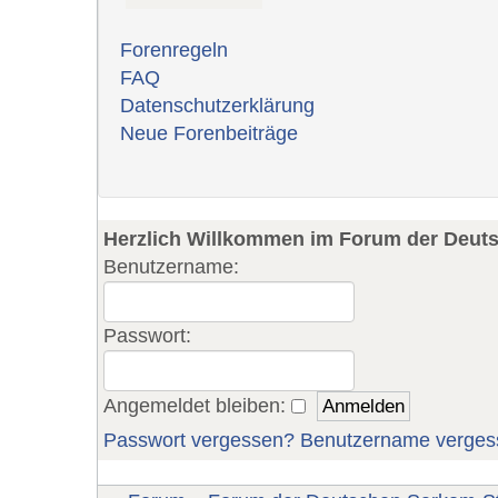
Forenregeln
FAQ
Datenschutzerklärung
Neue Forenbeiträge
Herzlich Willkommen im Forum der Deut
Benutzername:
Passwort:
Angemeldet bleiben:
Passwort vergessen?
Benutzername verges