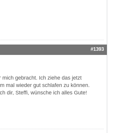
#1393
mich gebracht. Ich ziehe das jetzt
um mal wieder gut schlafen zu können.
h dir, Steffi, wünsche ich alles Gute!