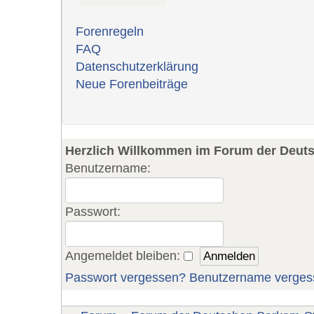
Forenregeln
FAQ
Datenschutzerklärung
Neue Forenbeiträge
Herzlich Willkommen im Forum der Deut
Benutzername:
Passwort:
Angemeldet bleiben:
Passwort vergessen?
Benutzername verges