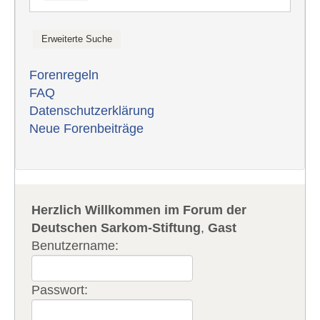
Forenregeln
FAQ
Datenschutzerklärung
Neue Forenbeiträge
Herzlich Willkommen im Forum der
Deutschen Sarkom-Stiftung
,
Gast
Benutzername:
Passwort: