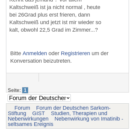
Kaltschweiß ist ja nicht normal , heute
bei 26Grad plus erst frieren, dann
Kaltschweiß und jetzt ist mir wieder so
kalt, obwohl 22,5 Grad im Zimmer...?
Bitte
Anmelden
oder
Registrieren
um der
Konversation beizutreten.
Seite:
1
Forum
Forum der Deutschen Sarkom-
Stiftung
GIST
Studien, Therapien und
Nebenwirkungen
Nebenwirkung von Imatinib -
seltsames Ereignis