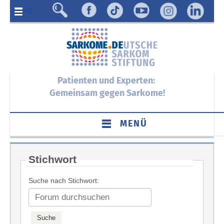
Menü
Patienten und Experten:
Gemeinsam gegen Sarkome!
MENÜ
Stichwort
Suche nach Stichwort: