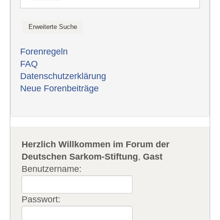
Forenregeln
FAQ
Datenschutzerklärung
Neue Forenbeiträge
Herzlich Willkommen im Forum der
Deutschen Sarkom-Stiftung
,
Gast
Benutzername:
Passwort: