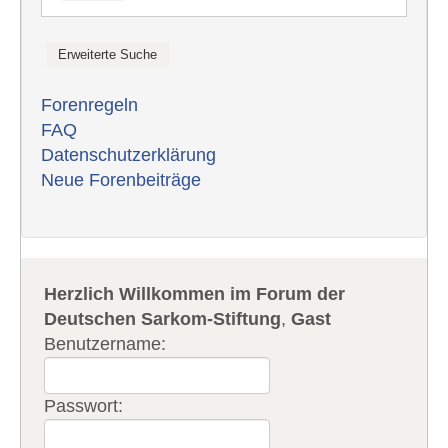
Forenregeln
FAQ
Datenschutzerklärung
Neue Forenbeiträge
Herzlich Willkommen im Forum der
Deutschen Sarkom-Stiftung
,
Gast
Benutzername:
Passwort: