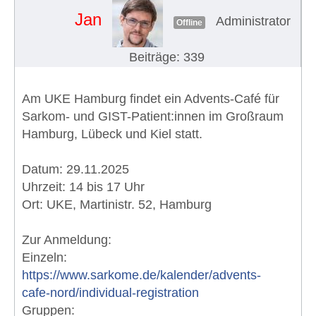
Jan
Administrator
Offline
Beiträge: 339
Am UKE Hamburg findet ein Advents-Café für
Sarkom- und GIST-Patient:innen im Großraum
Hamburg, Lübeck und Kiel statt.
Datum: 29.11.2025
Uhrzeit: 14 bis 17 Uhr
Ort: UKE, Martinistr. 52, Hamburg
Zur Anmeldung:
Einzeln:
https://www.sarkome.de/kalender/advents-
cafe-nord/individual-registration
Gruppen: