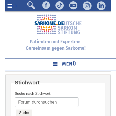
Menü
Patienten und Experten:
Gemeinsam gegen Sarkome!
MENÜ
Stichwort
Suche nach Stichwort: