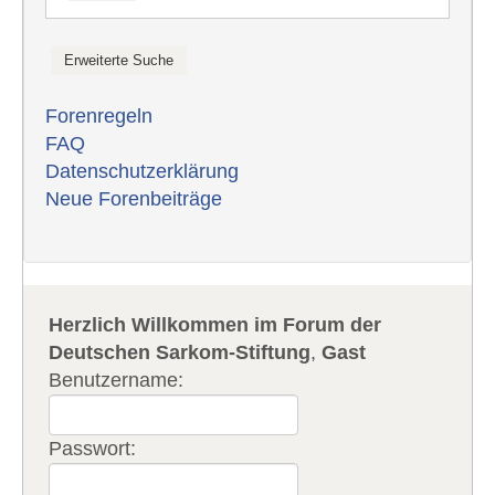
Forenregeln
FAQ
Datenschutzerklärung
Neue Forenbeiträge
Herzlich Willkommen im Forum der
Deutschen Sarkom-Stiftung
,
Gast
Benutzername:
Passwort: