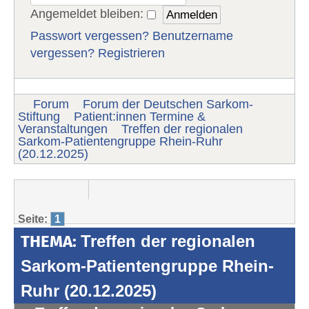
Angemeldet bleiben:
Passwort vergessen?
Benutzername
vergessen?
Registrieren
Forum
Forum der Deutschen Sarkom-
Stiftung
Patient:innen Termine &
Veranstaltungen
Treffen der regionalen
Sarkom-Patientengruppe Rhein-Ruhr
(20.12.2025)
Seite:
1
THEMA:
Treffen der regionalen
Sarkom-Patientengruppe Rhein-
Ruhr (20.12.2025)