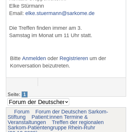
Elke Stürmann
Email:
elke.stuermann@sarkome.de
Die Treffen finden immer am 3.
Samstag im Monat um 11 Uhr statt.
Bitte
Anmelden
oder
Registrieren
um der
Konversation beizutreten.
Seite:
1
Forum
Forum der Deutschen Sarkom-
Stiftung
Patient:innen Termine &
Veranstaltungen
Treffen der regionalen
Sarkom-Patientengruppe Rhein-Ruhr