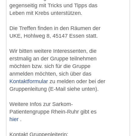
gegenseitig mit Tricks und Tipps das
Leben mit Krebs unterstützen.
Die Treffen finden in den Räumen der
UKE, Hohlweg 8, 45147 Essen statt.
Wir bitten weitere Interessenten, die
erstmalig an der Gruppe teilnehmen
möchten bzw. sich für die Gruppe
anmelden möchten, sich über das
Kontaktformular
zu melden oder bei der
Gruppenleitung (E-Mail siehe unten).
Weitere Infos zur Sarkom-
Patientengruppe Rhein-Ruhr gibt es
hier
.
Kontakt Gruppenleiterin: