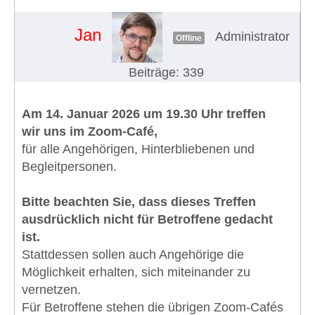
Jan
Administrator
Offline
Beiträge: 339
Am 14. Januar 2026 um 19.30 Uhr treffen
wir uns im Zoom-Café,
für alle Angehörigen, Hinterbliebenen und
Begleitpersonen.
Bitte beachten Sie, dass dieses Treffen
ausdrücklich nicht für Betroffene gedacht
ist.
Stattdessen sollen auch Angehörige die
Möglichkeit erhalten, sich miteinander zu
vernetzen.
Für Betroffene stehen die übrigen Zoom-Cafés