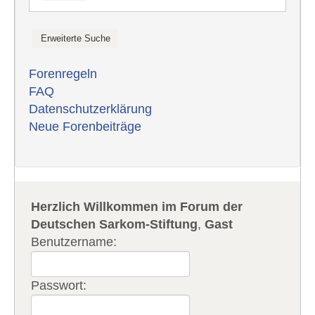
Forenregeln
FAQ
Datenschutzerklärung
Neue Forenbeiträge
Herzlich Willkommen im Forum der
Deutschen Sarkom-Stiftung
,
Gast
Benutzername:
Passwort: