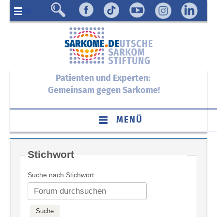
Menü
Patienten und Experten:
Gemeinsam gegen Sarkome!
MENÜ
Stichwort
Suche nach Stichwort: