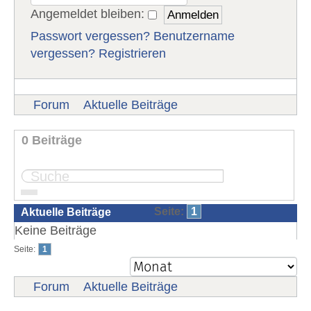
Angemeldet bleiben:
Passwort vergessen?
Benutzername
vergessen?
Registrieren
Forum
Aktuelle Beiträge
0 Beiträge
Seite:
1
Aktuelle Beiträge
Keine Beiträge
Seite:
1
Forum
Aktuelle Beiträge