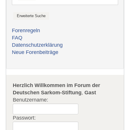
Forenregeln
FAQ
Datenschutzerklärung
Neue Forenbeiträge
Herzlich Willkommen im Forum der
Deutschen Sarkom-Stiftung
,
Gast
Benutzername:
Passwort: