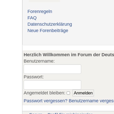
Forenregeln
FAQ
Datenschutzerklärung
Neue Forenbeiträge
Herzlich Willkommen im Forum der Deut
Benutzername:
Passwort:
Angemeldet bleiben:
Passwort vergessen?
Benutzername verges