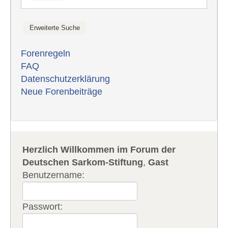
Forenregeln
FAQ
Datenschutzerklärung
Neue Forenbeiträge
Herzlich Willkommen im Forum der
Deutschen Sarkom-Stiftung
,
Gast
Benutzername:
Passwort: