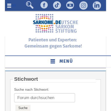
Menü
Patienten und Experten:
Gemeinsam gegen Sarkome!
MENÜ
Stichwort
Suche nach Stichwort: