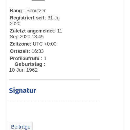
Rang :
Benutzer
Registriert seit:
31 Jul
2020
Zuletzt angemeldet:
11
Sep 2020 13:45
Zeitzone:
UTC +0:00
Ortszeit:
16:33
Profilaufrufe :
1
Geburtstag :
10 Jun 1962
Signatur
Beiträge