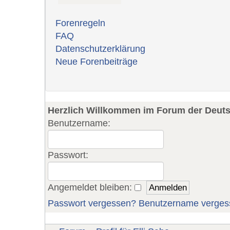
Forenregeln
FAQ
Datenschutzerklärung
Neue Forenbeiträge
Herzlich Willkommen im Forum der Deut
Benutzername:
Passwort:
Angemeldet bleiben:
Passwort vergessen?
Benutzername verges