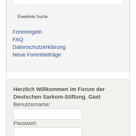
Forenregeln
FAQ
Datenschutzerklärung
Neue Forenbeiträge
Herzlich Willkommen im Forum der
Deutschen Sarkom-Stiftung
,
Gast
Benutzername:
Passwort: