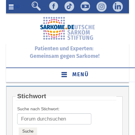
Menü
Patienten und Experten:
Gemeinsam gegen Sarkome!
MENÜ
Stichwort
Suche nach Stichwort: