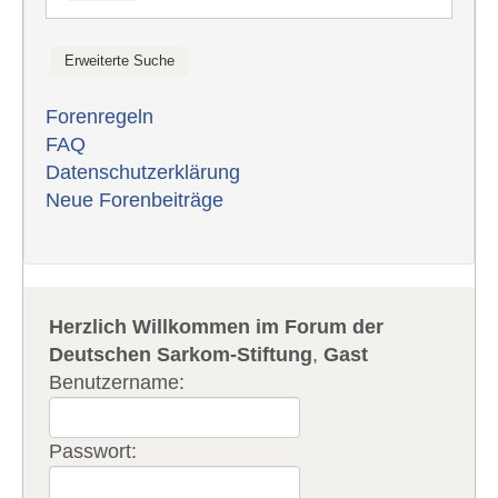
Forenregeln
FAQ
Datenschutzerklärung
Neue Forenbeiträge
Herzlich Willkommen im Forum der
Deutschen Sarkom-Stiftung
,
Gast
Benutzername:
Passwort: