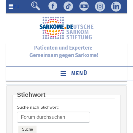
Menü
Patienten und Experten:
Gemeinsam gegen Sarkome!
MENÜ
Stichwort
Suche nach Stichwort: