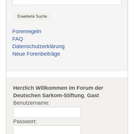
Forenregeln
FAQ
Datenschutzerklärung
Neue Forenbeiträge
Herzlich Willkommen im Forum der
Deutschen Sarkom-Stiftung
,
Gast
Benutzername:
Passwort: