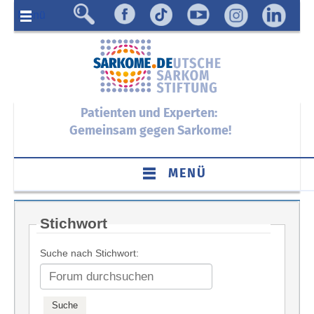
Menü
Patienten und Experten:
Gemeinsam gegen Sarkome!
MENÜ
Stichwort
Suche nach Stichwort: