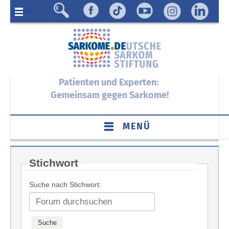
Menü
Patienten und Experten:
Gemeinsam gegen Sarkome!
MENÜ
Stichwort
Suche nach Stichwort: