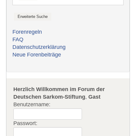
Forenregeln
FAQ
Datenschutzerklärung
Neue Forenbeiträge
Herzlich Willkommen im Forum der
Deutschen Sarkom-Stiftung
,
Gast
Benutzername:
Passwort: