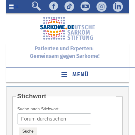
Menü
Patienten und Experten:
Gemeinsam gegen Sarkome!
MENÜ
Stichwort
Suche nach Stichwort: