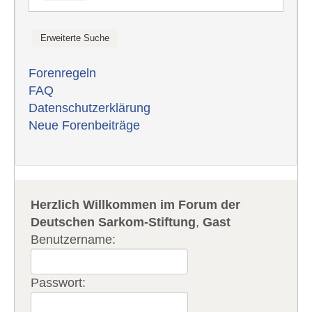
Forenregeln
FAQ
Datenschutzerklärung
Neue Forenbeiträge
Herzlich Willkommen im Forum der
Deutschen Sarkom-Stiftung
,
Gast
Benutzername:
Passwort: