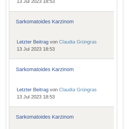
13 Jul 2023 18:53
Sarkomatoides Karzinom
Letzter Beitrag
von
Claudia Grüngras
13 Jul 2023 18:53
Sarkomatoides Karzinom
Letzter Beitrag
von
Claudia Grüngras
13 Jul 2023 18:53
Sarkomatoides Karzinom