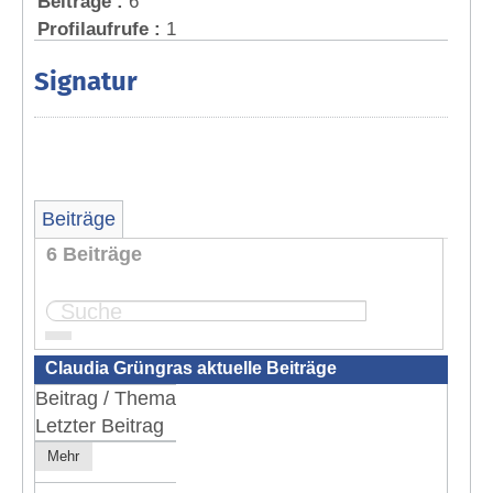
Beiträge :
6
Profilaufrufe :
1
Signatur
Beiträge
6 Beiträge
Seite:
1
Claudia Grüngras aktuelle Beiträge
Beitrag / Thema
Letzter Beitrag
Mehr