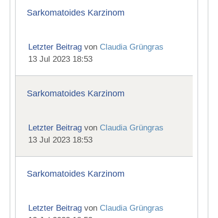
Sarkomatoides Karzinom
Letzter Beitrag
von
Claudia Grüngras
13 Jul 2023 18:53
Sarkomatoides Karzinom
Letzter Beitrag
von
Claudia Grüngras
13 Jul 2023 18:53
Sarkomatoides Karzinom
Letzter Beitrag
von
Claudia Grüngras