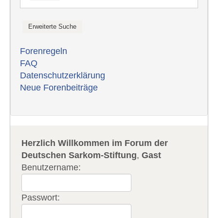
Forenregeln
FAQ
Datenschutzerklärung
Neue Forenbeiträge
Herzlich Willkommen im Forum der
Deutschen Sarkom-Stiftung
,
Gast
Benutzername:
Passwort: