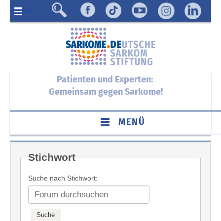
Menü
Patienten und Experten:
Gemeinsam gegen Sarkome!
MENÜ
Stichwort
Suche nach Stichwort: