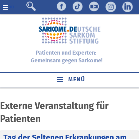
Menü
Patienten und Experten:
Gemeinsam gegen Sarkome!
MENÜ
Externe Veranstaltung für
Patienten
Tag der Seltenen Erkrankungen am