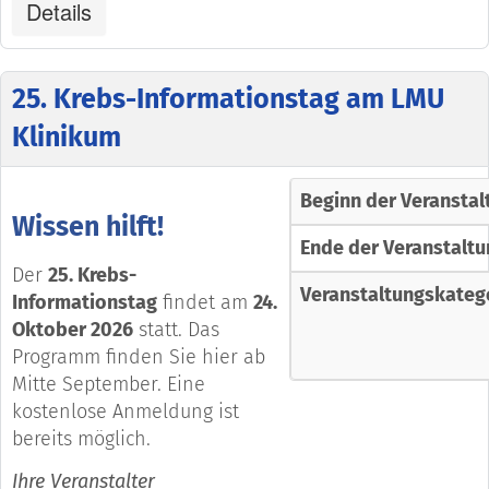
Details
25. Krebs-Informationstag am LMU
Klinikum
Beginn der Veranstal
Wissen hilft!
Ende der Veranstaltu
Der
25. Krebs-
Veranstaltungskateg
Informationstag
findet am
24.
Oktober 2026
statt. Das
Programm finden Sie hier ab
Mitte September. Eine
kostenlose Anmeldung ist
bereits möglich.
Ihre Veranstalter