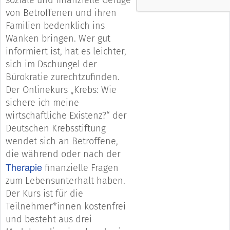
von Betroffenen und ihren
Familien bedenklich ins
Wanken bringen. Wer gut
informiert ist, hat es leichter,
sich im Dschungel der
Bürokratie zurechtzufinden.
Der Onlinekurs „Krebs: Wie
sichere ich meine
wirtschaftliche Existenz?“ der
Deutschen Krebsstiftung
wendet sich an Betroffene,
die während oder nach der
Therapie
finanzielle Fragen
zum Lebensunterhalt haben.
Der Kurs ist für die
Teilnehmer*innen kostenfrei
und besteht aus drei