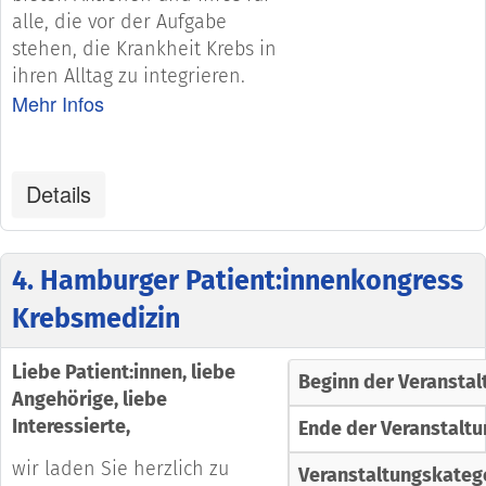
alle, die vor der Aufgabe
stehen, die Krankheit Krebs in
ihren Alltag zu integrieren.
Mehr Infos
Details
4. Hamburger Patient:innenkongress
Krebsmedizin
Liebe Patient:innen, liebe
Beginn der Veranstal
Angehörige, liebe
Interessierte,
Ende der Veranstaltu
wir laden Sie herzlich zu
Veranstaltungskateg