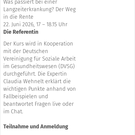
Was passiert bei einer
Langzeiterkrankung? Der Weg
in die Rente
22. Juni 2026, 17 – 18.15 Uhr
Die Referentin
Der Kurs wird in Kooperation
mit der Deutschen
Vereinigung für Soziale Arbeit
im Gesundheitswesen (DVSG)
durchgeführt. Die Expertin
Claudia Wehnelt erklärt die
wichtigen Punkte anhand von
Fallbeispielen und
beantwortet Fragen live oder
im Chat.
Teilnahme und Anmeldung