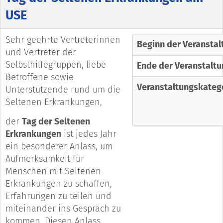
USE
Sehr geehrte Vertreterinnen
Beginn der Veranstal
und Vertreter der
Selbsthilfegruppen, liebe
Ende der Veranstaltu
Betroffene sowie
Veranstaltungskateg
Unterstützende rund um die
Seltenen Erkrankungen,
der
Tag der Seltenen
Erkrankungen
ist jedes Jahr
ein besonderer Anlass, um
Aufmerksamkeit für
Menschen mit Seltenen
Erkrankungen zu schaffen,
Erfahrungen zu teilen und
miteinander ins Gespräch zu
kommen. Diesen Anlass