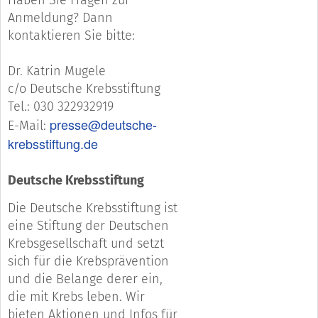
Anmeldung? Dann
kontaktieren Sie bitte:
Dr. Katrin Mugele
c/o Deutsche Krebsstiftung
Tel.: 030 322932919
presse@deutsche-
E-Mail:
krebsstiftung.de
Deutsche Krebsstiftung
Die Deutsche Krebsstiftung ist
eine Stiftung der Deutschen
Krebsgesellschaft und setzt
sich für die Krebsprävention
und die Belange derer ein,
die mit Krebs leben. Wir
bieten Aktionen und Infos für