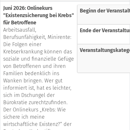
Juni 2026: Onlinekurs
Beginn der Veranstal
"Existenzsicherung bei Krebs"
für Betroffene
Arbeitsausfall,
Ende der Veranstaltu
Berufsunfähigkeit, Minirente:
Die Folgen einer
Veranstaltungskateg
Krebserkrankung können das
soziale und finanzielle Gefüge
von Betroffenen und ihren
Familien bedenklich ins
Wanken bringen. Wer gut
informiert ist, hat es leichter,
sich im Dschungel der
Bürokratie zurechtzufinden.
Der Onlinekurs „Krebs: Wie
sichere ich meine
wirtschaftliche Existenz?“ der