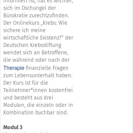
informiert ist, hat es leichter,
sich im Dschungel der
Bürokratie zurechtzufinden.
Der Onlinekurs „Krebs: Wie
sichere ich meine
wirtschaftliche Existenz?“ der
Deutschen Krebsstiftung
wendet sich an Betroffene,
die während oder nach der
Therapie
finanzielle Fragen
zum Lebensunterhalt haben.
Der Kurs ist für die
Teilnehmer*innen kostenfrei
und besteht aus drei
Modulen, die einzeln oder in
Kombination buchbar sind.
Modul 3