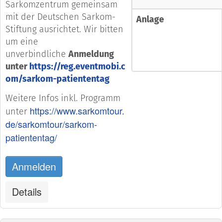
Sarkomzentrum gemeinsam
mit der Deutschen Sarkom-
Anlage
Stiftung ausrichtet. Wir bitten
um eine
unverbindliche
Anmeldung
unter
https://reg.eventmobi.c
om/sarkom-patiententag
Weitere Infos inkl. Programm
https://www.sarkomtour.
unter
de/sarkomtour/sarkom-
patiententag/
Anmelden
Details