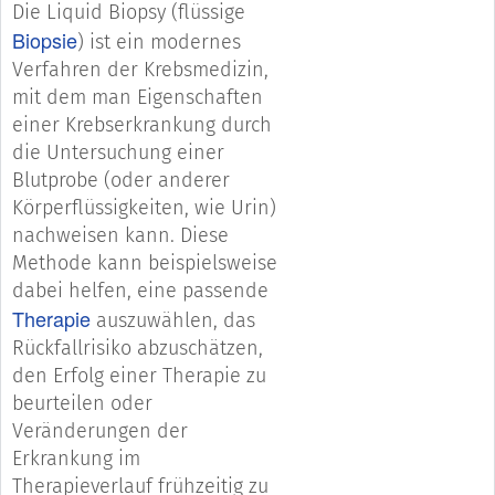
Die Liquid Biopsy (flüssige
Biopsie
) ist ein modernes
Verfahren der Krebsmedizin,
mit dem man Eigenschaften
einer Krebserkrankung durch
die Untersuchung einer
Blutprobe (oder anderer
Körperflüssigkeiten, wie Urin)
nachweisen kann. Diese
Methode kann beispielsweise
dabei helfen, eine passende
Therapie
auszuwählen, das
Rückfallrisiko abzuschätzen,
den Erfolg einer Therapie zu
beurteilen oder
Veränderungen der
Erkrankung im
Therapieverlauf frühzeitig zu