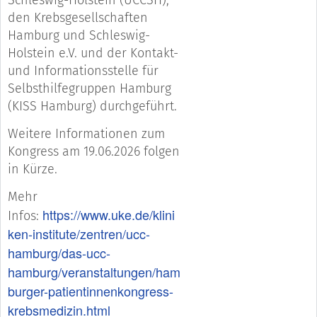
den Krebsgesellschaften
Hamburg und Schleswig-
Holstein e.V. und der Kontakt-
und Informationsstelle für
Selbsthilfegruppen Hamburg
(KISS Hamburg) durchgeführt.
Weitere Informationen zum
Kongress am 19.06.2026 folgen
in Kürze.
Mehr
https://www.uke.de/klini
Infos:
ken-institute/zentren/ucc-
hamburg/das-ucc-
hamburg/veranstaltungen/ham
burger-patientinnenkongress-
krebsmedizin.html