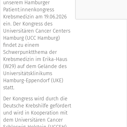
unserem Hamburger
Patient:innenkongress
Krebsmedizin am 19.06.2026
ein. Der Kongress des
Universitären Cancer Centers
Hamburg (UCC Hamburg)
findet zu einem
Schwerpunktthema der
Krebsmedizin im Erika-Haus
(W29) auf dem Gelände des
Universitätsklinikums
Hamburg-Eppendorf (UKE)
statt.
Der Kongress wird durch die
Deutsche Krebshilfe gefördert
und wird in Kooperation mit
dem Universitären Cancer
Schleswig-Holstein (UCCSH),