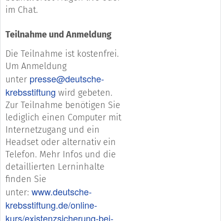
im Chat.
Teilnahme und Anmeldung
Die Teilnahme ist kostenfrei.
Um Anmeldung
presse@deutsche-
unter
krebsstiftung
wird gebeten.
Zur Teilnahme benötigen Sie
lediglich einen Computer mit
Internetzugang und ein
Headset oder alternativ ein
Telefon. Mehr Infos und die
detaillierten Lerninhalte
finden Sie
www.deutsche-
unter:
krebsstiftung.de/online-
kurs/existenzsicherung-bei-