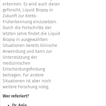
erkennen. Es wird auch daran
geforscht, Liquid Biopsy in
Zukunft zur Krebs-
Früherkennung einzusetzen.
Durch die Fortschritte der
letzten Jahre findet die Liquid
Biopsy in ausgewählten
Situationen bereits klinische
Anwendung und kann zur
Unterstützung der
medizinischen
Entscheidungsfindung
beitragen. Für andere
Situationen ist aber noch
weitere Forschung nötig.
Wer referiert?
Dr. Anja