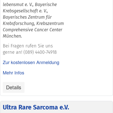
lebensmut e. V., Bayerische
Krebsgesellschaft e. V.,
Bayerisches Zentrum für
Krebsforschung, Krebszentrum
Comprehensive Cancer Center
München.
Bei Fragen rufen Sie uns
gerne an! (089) 4400-74918
Zur kostenlosen Anmeldung
Mehr Infos
Details
Ultra Rare Sarcoma e.V.