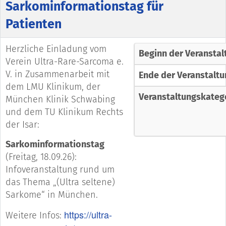
Sarkominformationstag für
Patienten
Herzliche Einladung vom
Beginn der Veranstal
Verein Ultra-Rare-Sarcoma e.
V. in Zusammenarbeit mit
Ende der Veranstaltu
dem LMU Klinikum, der
Veranstaltungskateg
München Klinik Schwabing
und dem TU Klinikum Rechts
der Isar:
Sarkominformationstag
(Freitag, 18.09.26):
Infoveranstaltung rund um
das Thema „(Ultra seltene)
Sarkome“ in München.
https://ultra-
Weitere Infos: