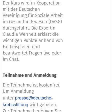
Der Kurs wird in Kooperation
mit der Deutschen
Vereinigung für Soziale Arbeit
im Gesundheitswesen (DVSG)
durchgeführt. Die Expertin
Claudia Wehnelt erklärt die
wichtigen Punkte anhand von
Fallbeispielen und
beantwortet Fragen live oder
im Chat.
Teilnahme und Anmeldung
Die Teilnahme ist kostenfrei.
Um Anmeldung
presse@deutsche-
unter
krebsstiftung
wird gebeten.
Zur Teilnahme benötigen Sie