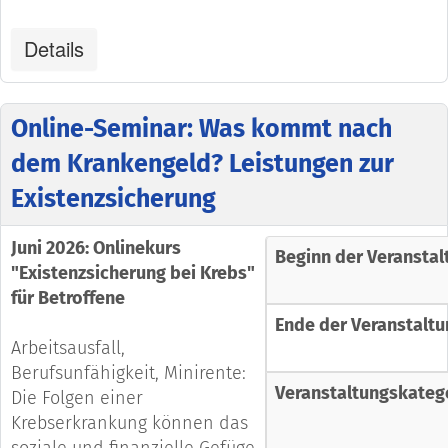
Details
Online-Seminar: Was kommt nach
dem Krankengeld? Leistungen zur
Existenzsicherung
Juni 2026: Onlinekurs
Beginn der Veranstal
"Existenzsicherung bei Krebs"
für Betroffene
Ende der Veranstaltu
Arbeitsausfall,
Berufsunfähigkeit, Minirente:
Veranstaltungskateg
Die Folgen einer
Krebserkrankung können das
soziale und finanzielle Gefüge