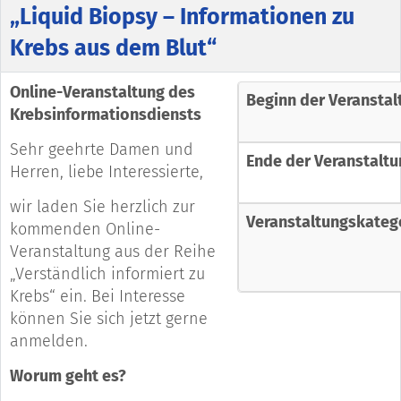
„Liquid Biopsy – Informationen zu
Krebs aus dem Blut“
Online-Veranstaltung des
Beginn der Veranstal
Krebsinformationsdiensts
Sehr geehrte Damen und
Ende der Veranstaltu
Herren, liebe Interessierte,
wir laden Sie herzlich zur
Veranstaltungskateg
kommenden Online-
Veranstaltung aus der Reihe
„Verständlich informiert zu
Krebs“ ein. Bei Interesse
können Sie sich jetzt gerne
anmelden.
Worum geht es?