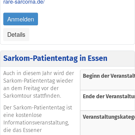
rare-sarcoma.de/
Anmelden
Details
Sarkom-Patiententag in Essen
Auch in diesem Jahr wird der
Beginn der Veranstal
Sarkom-Patiententag wieder
an dem Freitag vor der
Sarkomtour stattfinden.
Ende der Veranstaltu
Der Sarkom-Patiententag ist
eine kostenlose
Veranstaltungskateg
Informationsveranstaltung,
die das Essener