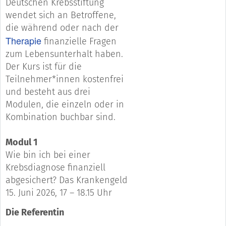
Deutschen Krebsstiftung
wendet sich an Betroffene,
die während oder nach der
Therapie
finanzielle Fragen
zum Lebensunterhalt haben.
Der Kurs ist für die
Teilnehmer*innen kostenfrei
und besteht aus drei
Modulen, die einzeln oder in
Kombination buchbar sind.
Modul 1
Wie bin ich bei einer
Krebsdiagnose finanziell
abgesichert? Das Krankengeld
15. Juni 2026, 17 – 18.15 Uhr
Die Referentin