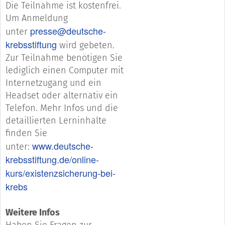
Die Teilnahme ist kostenfrei.
Um Anmeldung
presse@deutsche-
unter
krebsstiftung
wird gebeten.
Zur Teilnahme benötigen Sie
lediglich einen Computer mit
Internetzugang und ein
Headset oder alternativ ein
Telefon. Mehr Infos und die
detaillierten Lerninhalte
finden Sie
www.deutsche-
unter:
krebsstiftung.de/online-
kurs/existenzsicherung-bei-
krebs
Weitere Infos
Haben Sie Fragen zur