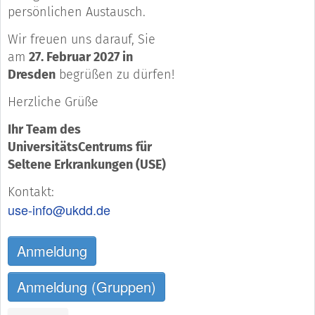
persönlichen Austausch.
Wir freuen uns darauf, Sie
am
27. Februar 2027 in
Dresden
begrüßen zu dürfen!
Herzliche Grüße
Ihr Team des
UniversitätsCentrums für
Seltene Erkrankungen (USE)
Kontakt:
use-info@ukdd.de
Anmeldung
Anmeldung (Gruppen)