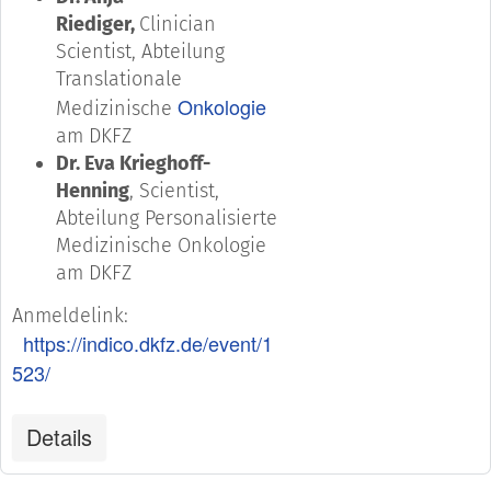
Riediger,
Clinician
Scientist, Abteilung
Translationale
Onkologie
Medizinische
am DKFZ
Dr. Eva Krieghoff-
Henning
, Scientist,
Abteilung Personalisierte
Medizinische Onkologie
am DKFZ
Anmeldelink:
https://indico.dkfz.de/event/1
523/
Details