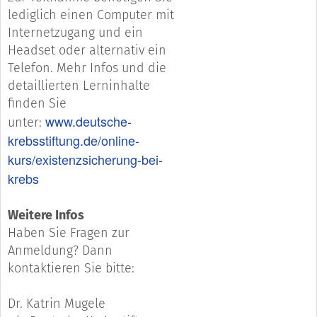
lediglich einen Computer mit
Internetzugang und ein
Headset oder alternativ ein
Telefon. Mehr Infos und die
detaillierten Lerninhalte
finden Sie
www.deutsche-
unter:
krebsstiftung.de/online-
kurs/existenzsicherung-bei-
krebs
Weitere Infos
Haben Sie Fragen zur
Anmeldung? Dann
kontaktieren Sie bitte:
Dr. Katrin Mugele