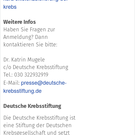
krebs
Weitere Infos
Haben Sie Fragen zur
Anmeldung? Dann
kontaktieren Sie bitte:
Dr. Katrin Mugele
c/o Deutsche Krebsstiftung
Tel.: 030 322932919
presse@deutsche-
E-Mail:
krebsstiftung.de
Deutsche Krebsstiftung
Die Deutsche Krebsstiftung ist
eine Stiftung der Deutschen
Krebsgesellschaft und setzt