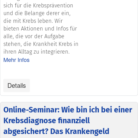
sich für die Krebsprävention
und die Belange derer ein,
die mit Krebs leben. Wir
bieten Aktionen und Infos für
alle, die vor der Aufgabe
stehen, die Krankheit Krebs in
ihren Alltag zu integrieren.
Mehr Infos
Details
Online-Seminar: Wie bin ich bei einer
Krebsdiagnose finanziell
abgesichert? Das Krankengeld