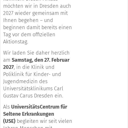
möchten wir in Dresden auch
2027 wieder gemeinsam mit
Ihnen begehen – und
beginnen damit bereits einen
Tag vor dem offiziellen
Aktionstag.
Wir laden Sie daher herzlich
am
Samstag, den 27. Februar
2027
, in die Klinik und
Poliklinik für Kinder- und
Jugendmedizin des
Universitätsklinikums Carl
Gustav Carus Dresden ein.
Als
UniversitätsCentrum für
Seltene Erkrankungen
(USE)
begleiten wir seit vielen