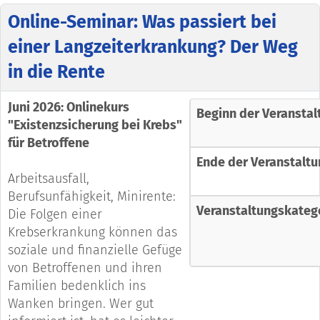
Online-Seminar: Was passiert bei
einer Langzeiterkrankung? Der Weg
in die Rente
Juni 2026: Onlinekurs
Beginn der Veranstal
"Existenzsicherung bei Krebs"
für Betroffene
Ende der Veranstaltu
Arbeitsausfall,
Berufsunfähigkeit, Minirente:
Veranstaltungskateg
Die Folgen einer
Krebserkrankung können das
soziale und finanzielle Gefüge
von Betroffenen und ihren
Familien bedenklich ins
Wanken bringen. Wer gut