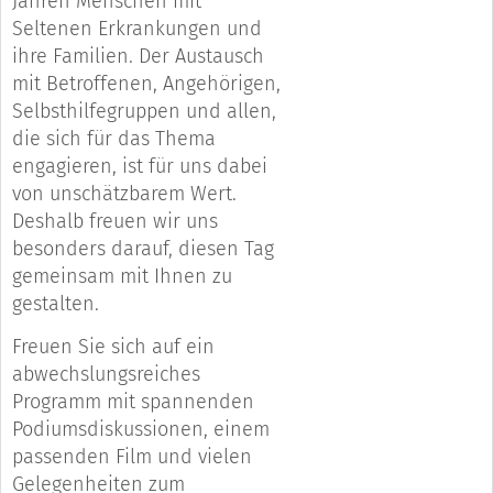
Jahren Menschen mit
Seltenen Erkrankungen und
ihre Familien. Der Austausch
mit Betroffenen, Angehörigen,
Selbsthilfegruppen und allen,
die sich für das Thema
engagieren, ist für uns dabei
von unschätzbarem Wert.
Deshalb freuen wir uns
besonders darauf, diesen Tag
gemeinsam mit Ihnen zu
gestalten.
Freuen Sie sich auf ein
abwechslungsreiches
Programm mit spannenden
Podiumsdiskussionen, einem
passenden Film und vielen
Gelegenheiten zum