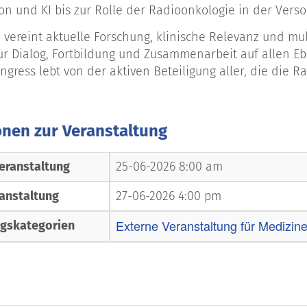
ion und KI bis zur Rolle der Radioonkologie in der Vers
vereint aktuelle Forschung, klinische Relevanz und mul
ür Dialog, Fortbildung und Zusammenarbeit auf allen Ebe
gress lebt von der aktiven Beteiligung aller, die die R
onen zur Veranstaltung
eranstaltung
25-06-2026 8:00 am
anstaltung
27-06-2026 4:00 pm
Externe Veranstaltung für Medizine
ngskategorien