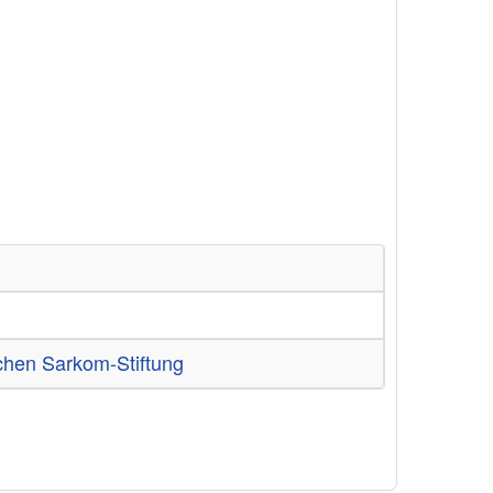
chen Sarkom-Stiftung