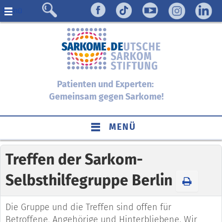
Menü
Patienten und Experten:
Gemeinsam gegen Sarkome!
MENÜ
Treffen der Sarkom-
Selbsthilfegruppe Berlin
Die Gruppe und die Treffen sind offen für
Betroffene, Angehörige und Hinterbliebene. Wir