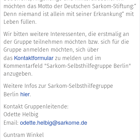
möchten das Motto der Deutschen Sarkom-Stiftung:“
Denn niemand ist allein mit seiner Erkrankung“ mit
Leben füllen.
Wir bitten weitere Interessenten, die erstmalig an
der Gruppe teilnehmen möchten bzw. sich für die
Gruppe anmelden möchten, sich über
Kontaktformular
das
zu melden und im
Kommentarfeld "Sarkom-Selbsthilfegruppe Berlin"
anzugeben.
Weitere Infos zur Sarkom-Selbsthilfegruppe
hier
Berlin
.
Kontakt Gruppenleitende:
Odette Helbig
odette.helbig@sarkome.de
Email:
Guntram Winkel