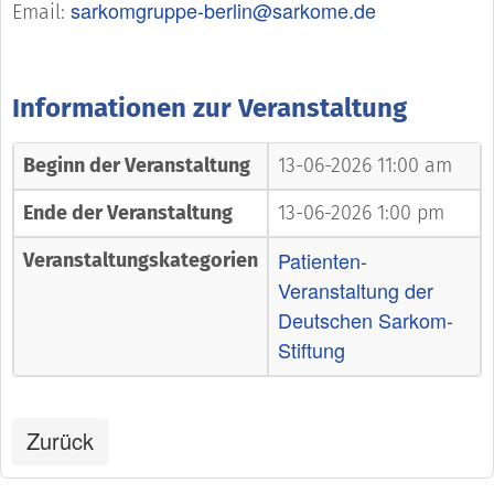
sarkomgruppe-berlin@sarkome.de
Email:
Informationen zur Veranstaltung
Beginn der Veranstaltung
13-06-2026 11:00 am
Ende der Veranstaltung
13-06-2026 1:00 pm
Patienten-
Veranstaltungskategorien
Veranstaltung der
Deutschen Sarkom-
Stiftung
Zurück