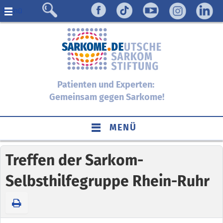
Menü
Patienten und Experten:
Gemeinsam gegen Sarkome!
MENÜ
Treffen der Sarkom-
Selbsthilfegruppe Rhein-Ruhr