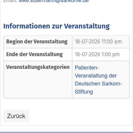
Email:
Informationen zur Veranstaltung
Beginn der Veranstaltung
18-07-2026 11:00 am
Ende der Veranstaltung
18-07-2026 1:00 pm
Patienten-
Veranstaltungskategorien
Veranstaltung der
Deutschen Sarkom-
Stiftung
Zurück