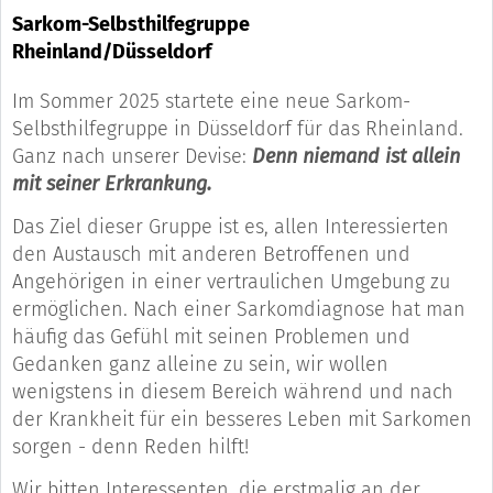
Sarkom-Selbsthilfegruppe
Rheinland/Düsseldorf
Im Sommer 2025 startete eine neue Sarkom-
Selbsthilfegruppe in Düsseldorf für das Rheinland.
Ganz nach unserer Devise:
Denn niemand ist allein
mit seiner Erkrankung.
Das Ziel dieser Gruppe ist es, allen Interessierten
den Austausch mit anderen Betroffenen und
Angehörigen in einer vertraulichen Umgebung zu
ermöglichen. Nach einer Sarkomdiagnose hat man
häufig das Gefühl mit seinen Problemen und
Gedanken ganz alleine zu sein, wir wollen
wenigstens in diesem Bereich während und nach
der Krankheit für ein besseres Leben mit Sarkomen
sorgen - denn Reden hilft!
Wir bitten Interessenten, die erstmalig an der