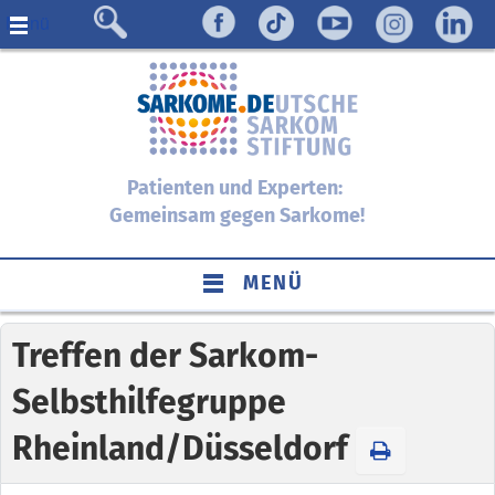
Menü
Patienten und Experten:
Gemeinsam gegen Sarkome!
MENÜ
Treffen der Sarkom-
Selbsthilfegruppe
Rheinland/Düsseldorf