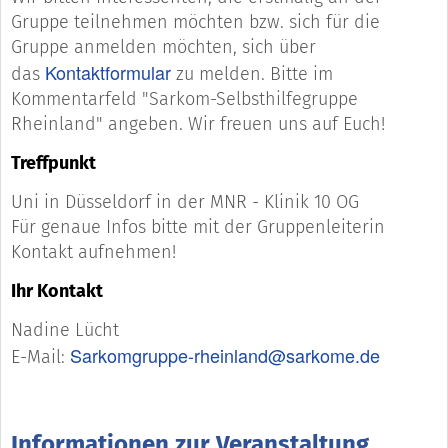
Gruppe teilnehmen möchten bzw. sich für die
Gruppe anmelden möchten, sich über
Kontaktformular
das
zu melden. Bitte im
Kommentarfeld "Sarkom-Selbsthilfegruppe
Rheinland" angeben. Wir freuen uns auf Euch!
Treffpunkt
Uni in Düsseldorf in der MNR - Klinik 10 OG
Für genaue Infos bitte mit der Gruppenleiterin
Kontakt aufnehmen!
Ihr Kontakt
Nadine Lücht
Sarkomgruppe-rheinland@sarkome.de
E-Mail:
Informationen zur Veranstaltung