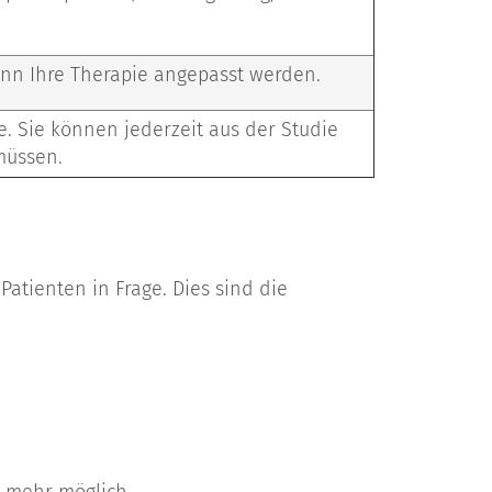
nn Ihre Therapie angepasst werden.
e. Sie können jederzeit aus der Studie
müssen.
tienten in Frage. Dies sind die