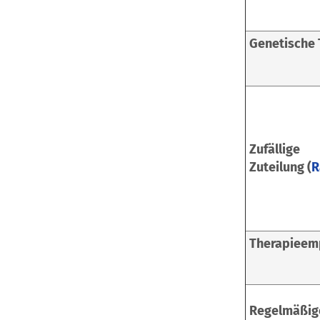
Genetische
Zufällige
Zuteilung (
R
Therapieem
Regelmäßig