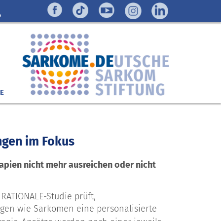
E
ngen im Fokus
apien nicht mehr ausreichen oder nicht
 RATIONALE-Studie prüft,
ngen wie Sarkomen eine personalisierte