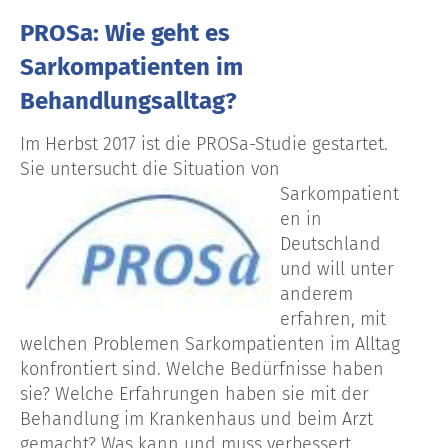
PROSa: Wie geht es
Sarkompatienten im
Behandlungsalltag?
Im Herbst 2017 ist die PROSa-Studie gestartet.
Sie untersucht die Situation von
Sarkompatient
en in
Deutschland
und will unter
anderem
erfahren, mit
welchen Problemen Sarkompatienten im Alltag
konfrontiert sind. Welche Bedürfnisse haben
sie? Welche Erfahrungen haben sie mit der
Behandlung im Krankenhaus und beim Arzt
gemacht? Was kann und muss verbessert