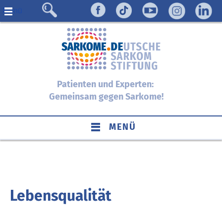
Menü
Patienten und Experten:
Gemeinsam gegen Sarkome!
MENÜ
Lebensqualität