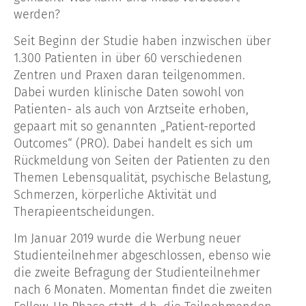
werden?
Seit Beginn der Studie haben inzwischen über
1.300 Patienten in über 60 verschiedenen
Zentren und Praxen daran teilgenommen.
Dabei wurden klinische Daten sowohl von
Patienten- als auch von Arztseite erhoben,
gepaart mit so genannten „Patient-reported
Outcomes“ (PRO). Dabei handelt es sich um
Rückmeldung von Seiten der Patienten zu den
Themen Lebensqualität, psychische Belastung,
Schmerzen, körperliche Aktivität und
Therapieentscheidungen.
Im Januar 2019 wurde die Werbung neuer
Studienteilnehmer abgeschlossen, ebenso wie
die zweite Befragung der Studienteilnehmer
nach 6 Monaten. Momentan findet die zweiten