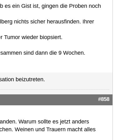
b es ein Gist ist, gingen die Proben noch
erg nichts sicher herausfinden. Ihrer
 Tumor wieder biopsiert.
 zusammen sind dann die 9 Wochen.
ation beizutreten.
#858
anden. Warum sollte es jetzt anders
uchen. Weinen und Trauern macht alles