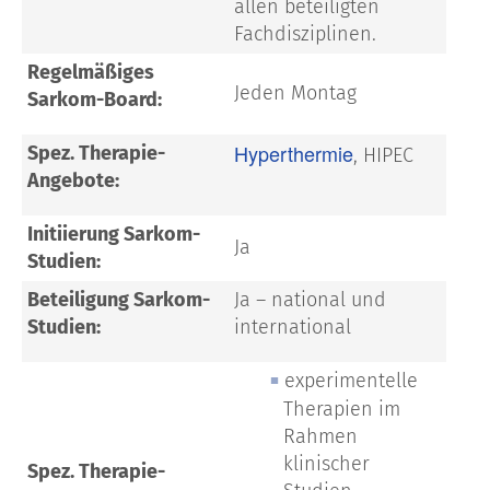
allen beteiligten
Fachdisziplinen.
Regelmäßiges
Jeden Montag
Sarkom-Board:
Hyperthermie
Spez. Therapie-
, HIPEC
Angebote:
Initiierung Sarkom-
Ja
Studien:
Beteiligung Sarkom-
Ja – national und
Studien:
international
experimentelle
Therapien im
Rahmen
klinischer
Spez. Therapie-