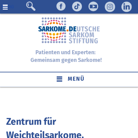
Menü
Patienten und Experten:
Gemeinsam gegen Sarkome!
MENÜ
Zentrum für
Weichteilsarkome,