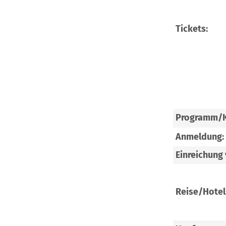
Tickets:
Programm/K
Anmeldung:
Einreichung
Reise/Hotel