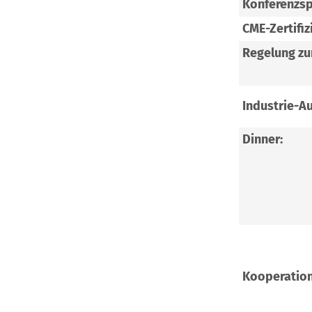
Konferenzsp
CME-Zertifiz
Regelung zu
Industrie-Au
Dinner:
Kooperation