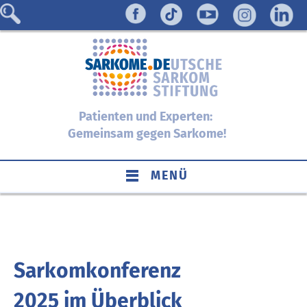
Patienten und Experten:
Gemeinsam gegen Sarkome!
MENÜ
Sarkomkonferenz
2025 im Überblick