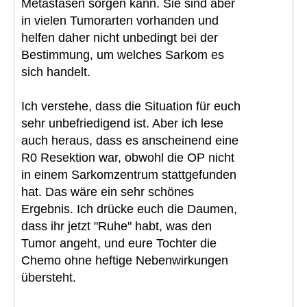
Metastasen sorgen kann. Sie sind aber
in vielen Tumorarten vorhanden und
helfen daher nicht unbedingt bei der
Bestimmung, um welches Sarkom es
sich handelt.
Ich verstehe, dass die Situation für euch
sehr unbefriedigend ist. Aber ich lese
auch heraus, dass es anscheinend eine
R0 Resektion war, obwohl die OP nicht
in einem Sarkomzentrum stattgefunden
hat. Das wäre ein sehr schönes
Ergebnis. Ich drücke euch die Daumen,
dass ihr jetzt "Ruhe" habt, was den
Tumor angeht, und eure Tochter die
Chemo ohne heftige Nebenwirkungen
übersteht.