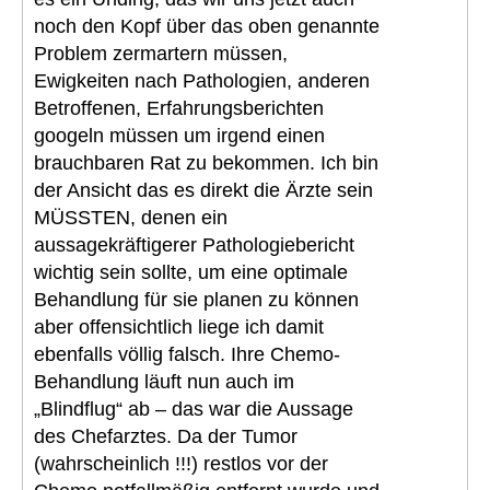
noch den Kopf über das oben genannte
Problem zermartern müssen,
Ewigkeiten nach Pathologien, anderen
Betroffenen, Erfahrungsberichten
googeln müssen um irgend einen
brauchbaren Rat zu bekommen. Ich bin
der Ansicht das es direkt die Ärzte sein
MÜSSTEN, denen ein
aussagekräftigerer Pathologiebericht
wichtig sein sollte, um eine optimale
Behandlung für sie planen zu können
aber offensichtlich liege ich damit
ebenfalls völlig falsch. Ihre Chemo-
Behandlung läuft nun auch im
„Blindflug“ ab – das war die Aussage
des Chefarztes. Da der Tumor
(wahrscheinlich !!!) restlos vor der