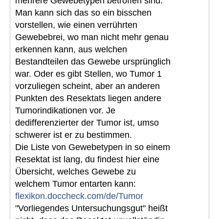
mehrere Gewebetypen betroffen sind.
Man kann sich das so ein bisschen
vorstellen, wie einen verrührten
Gewebebrei, wo man nicht mehr genau
erkennen kann, aus welchen
Bestandteilen das Gewebe ursprünglich
war. Oder es gibt Stellen, wo Tumor 1
vorzuliegen scheint, aber an anderen
Punkten des Resektats liegen andere
Tumorindikationen vor. Je
dedifferenzierter der Tumor ist, umso
schwerer ist er zu bestimmen.
Die Liste von Gewebetypen in so einem
Resektat ist lang, du findest hier eine
Übersicht, welches Gewebe zu
welchem Tumor entarten kann:
flexikon.doccheck.com/de/Tumor
"Vorliegendes Untersuchungsgut" heißt