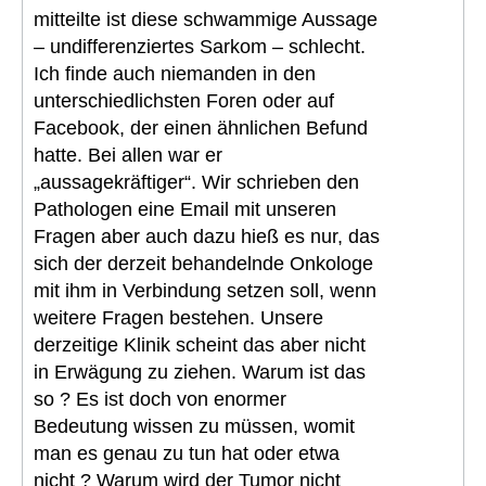
mitteilte ist diese schwammige Aussage
– undifferenziertes Sarkom – schlecht.
Ich finde auch niemanden in den
unterschiedlichsten Foren oder auf
Facebook, der einen ähnlichen Befund
hatte. Bei allen war er
„aussagekräftiger“. Wir schrieben den
Pathologen eine Email mit unseren
Fragen aber auch dazu hieß es nur, das
sich der derzeit behandelnde Onkologe
mit ihm in Verbindung setzen soll, wenn
weitere Fragen bestehen. Unsere
derzeitige Klinik scheint das aber nicht
in Erwägung zu ziehen. Warum ist das
so ? Es ist doch von enormer
Bedeutung wissen zu müssen, womit
man es genau zu tun hat oder etwa
nicht ? Warum wird der Tumor nicht