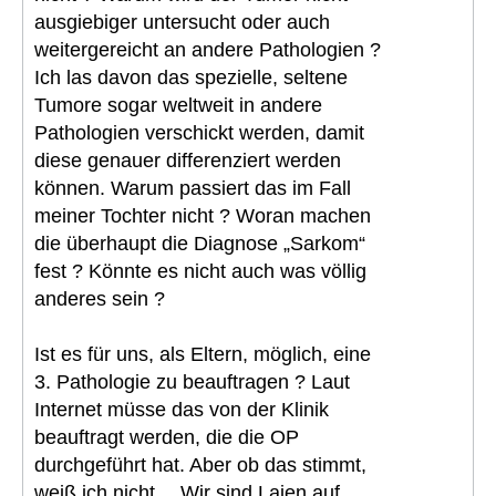
ausgiebiger untersucht oder auch
weitergereicht an andere Pathologien ?
Ich las davon das spezielle, seltene
Tumore sogar weltweit in andere
Pathologien verschickt werden, damit
diese genauer differenziert werden
können. Warum passiert das im Fall
meiner Tochter nicht ? Woran machen
die überhaupt die Diagnose „Sarkom“
fest ? Könnte es nicht auch was völlig
anderes sein ?
Ist es für uns, als Eltern, möglich, eine
3. Pathologie zu beauftragen ? Laut
Internet müsse das von der Klinik
beauftragt werden, die die OP
durchgeführt hat. Aber ob das stimmt,
weiß ich nicht… Wir sind Laien auf