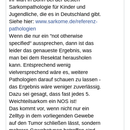
Sarkompathologie für Kinder und
Jugendliche, die es in Deutschland gibt.
Siehe hier:
www.sarkome.de/referenz-
pathologien
Wenn die nur ein "not otherwise
specified" aussprechen, dann ist das
leider das genaueste Ergebnis, was
man bei dem Resektat herausholen
kann. Entsprechend wenig
vielversprechend wäre es, weitere
Pathologien darauf schauen zu lassen -
das Ergebnis wäre weniger zuverlässig.
Dazu sei gesagt, dass fast jedes 5.
Weichteilsarkom ein NOS ist!
Das kommt vor, wenn nicht nur ein
Zelltyp in dem vorliegenden Gewebe
auf den Tumor schließen lässt, sondern