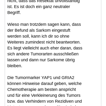
nicht, dass das Resektat unvollständig
ist. Es ist doch ein ganz neutraler
Begriff.
Wieso man trotzdem sagen kann, dass
der Befund als Sarkom eingestuft
werden soll, kann ich dir so ohne
Weiteres zumindest nicht beantworten.
Es liegt vielleicht auch eher daran, dass
sich andere Tumorarten ausschließen
lassen und dann nur Sarkome übrig
bleiben.
Die Tumormarker YAP1 und GRIA2
können Hinweise darauf geben, welche
Chemotherapie am besten anspricht
und für eine Verkleinerung des Tumors
bzw. das Verhindern von Rezidiven und