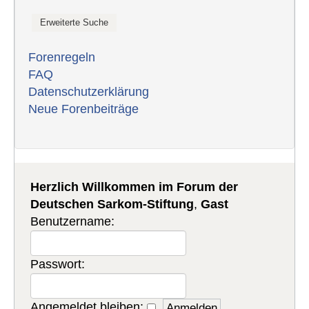
Forenregeln
FAQ
Datenschutzerklärung
Neue Forenbeiträge
Herzlich Willkommen im Forum der
Deutschen Sarkom-Stiftung
,
Gast
Benutzername:
Passwort:
Angemeldet bleiben: