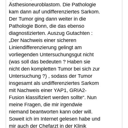
Ästhesioneuroblastom. Die Pathologie
kam dann auf undifferenziertes Sarkom.
Der Tumor ging dann weiter in die
Pathologie Bonn, die das ebenso
diagnostizierten. Auszug Gutachten :
„Der Nachweis einer sicheren
Liniendifferenzierung gelingt am
vorliegenden Untersuchungsgut nicht
(was soll das bedeuten ? Haben sie
nicht den kompletten Tumor bei sich zur
Untersuchung ?) , sodass der Tumor
insgesamt als undifferenziertes Sarkom
mit Nachweis einer YAP1, GRIA2-
Fusion klassifiziert werden sollte“. Nun
meine Fragen, die mir irgendwie
niemand beantworten kann oder will.
Soweit ich im Internet gelesen habe und
mir auch der Chefarzt in der Klinik