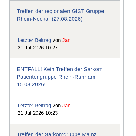
Treffen der regionalen GIST-Gruppe
Rhein-Neckar (27.08.2026)
Letzter Beitrag
von
Jan
21 Jul 2026 10:27
ENTFALL! Kein Treffen der Sarkom-
Patientengruppe Rhein-Ruhr am
15.08.2026!
Letzter Beitrag
von
Jan
21 Jul 2026 10:23
Treffen der Sarkomgruppe Mainz