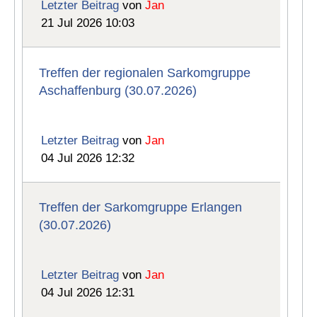
Letzter Beitrag
von
Jan
21 Jul 2026 10:03
Treffen der regionalen Sarkomgruppe
Aschaffenburg (30.07.2026)
Letzter Beitrag
von
Jan
04 Jul 2026 12:32
Treffen der Sarkomgruppe Erlangen
(30.07.2026)
Letzter Beitrag
von
Jan
04 Jul 2026 12:31