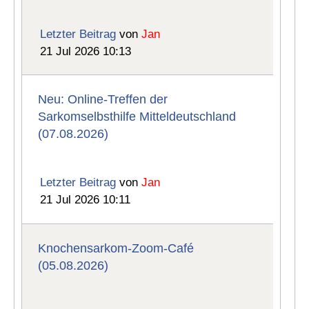
Letzter Beitrag
von
Jan
21 Jul 2026 10:13
Neu: Online-Treffen der
Sarkomselbsthilfe Mitteldeutschland
(07.08.2026)
Letzter Beitrag
von
Jan
21 Jul 2026 10:11
Knochensarkom-Zoom-Café
(05.08.2026)