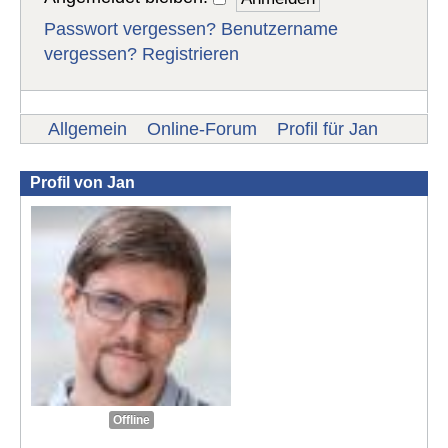
Passwort vergessen?
Benutzername
vergessen?
Registrieren
Allgemein
Online-Forum
Profil für Jan
Profil von Jan
Offline