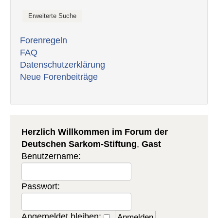
Forenregeln
FAQ
Datenschutzerklärung
Neue Forenbeiträge
Herzlich Willkommen im Forum der
Deutschen Sarkom-Stiftung
,
Gast
Benutzername:
Passwort:
Angemeldet bleiben: