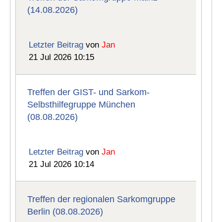
(14.08.2026)
Letzter Beitrag
von
Jan
21 Jul 2026 10:15
Treffen der GIST- und Sarkom-
Selbsthilfegruppe München
(08.08.2026)
Letzter Beitrag
von
Jan
21 Jul 2026 10:14
Treffen der regionalen Sarkomgruppe
Berlin (08.08.2026)