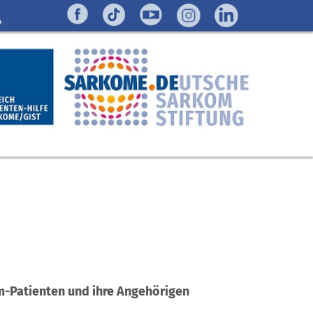
m-Patienten und ihre Angehörigen