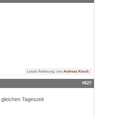
Letzte Änderung: von
Andreas Knoch
.
#627
 gleichen Tageszeit