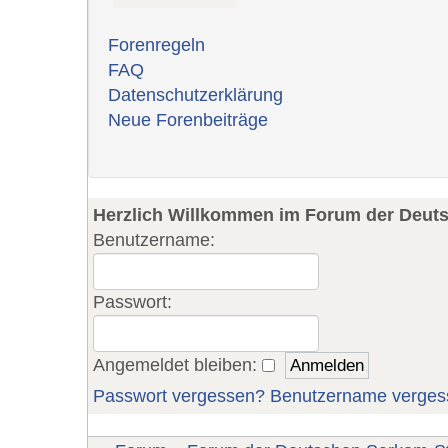
Forenregeln
FAQ
Datenschutzerklärung
Neue Forenbeiträge
Herzlich Willkommen im Forum der Deut
Benutzername:
Passwort:
Angemeldet bleiben:
Passwort vergessen?
Benutzername verges