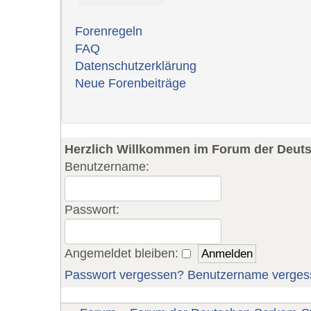
Forenregeln
FAQ
Datenschutzerklärung
Neue Forenbeiträge
Herzlich Willkommen im Forum der Deut
Benutzername:
Passwort:
Angemeldet bleiben:
Passwort vergessen?
Benutzername verges