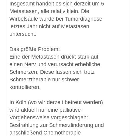
Insgesamt handelt es sich derzeit um 5
Metastasen, alle relativ klein. Die
Wirbelsäule wurde bei Tumordiagnose
letztes Jahr nicht auf Metastasen
untersucht.
Das größte Problem:
Eine der Metastasen drückt stark auf
einen Nerv und verursacht erhebliche
Schmerzen. Diese lassen sich trotz
Schmerztherapie nur schwer
kontrollieren.
In Köln (wo wir derzeit betreut werden)
wird aktuell nur eine palliative
Vorgehensweise vorgeschlagen:
Bestrahlung zur Schmerzlinderung und
anschließend Chemotherapie