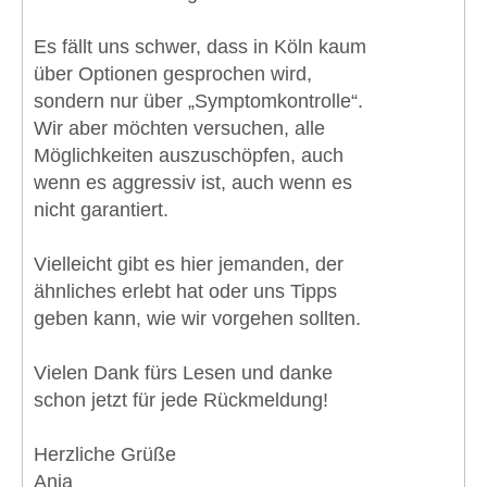
Es fällt uns schwer, dass in Köln kaum
über Optionen gesprochen wird,
sondern nur über „Symptomkontrolle“.
Wir aber möchten versuchen, alle
Möglichkeiten auszuschöpfen, auch
wenn es aggressiv ist, auch wenn es
nicht garantiert.
Vielleicht gibt es hier jemanden, der
ähnliches erlebt hat oder uns Tipps
geben kann, wie wir vorgehen sollten.
Vielen Dank fürs Lesen und danke
schon jetzt für jede Rückmeldung!
Herzliche Grüße
Anja