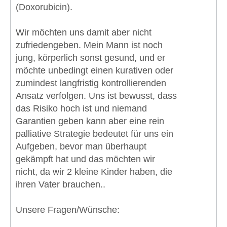
(Doxorubicin).
Wir möchten uns damit aber nicht
zufriedengeben. Mein Mann ist noch
jung, körperlich sonst gesund, und er
möchte unbedingt einen kurativen oder
zumindest langfristig kontrollierenden
Ansatz verfolgen. Uns ist bewusst, dass
das Risiko hoch ist und niemand
Garantien geben kann aber eine rein
palliative Strategie bedeutet für uns ein
Aufgeben, bevor man überhaupt
gekämpft hat und das möchten wir
nicht, da wir 2 kleine Kinder haben, die
ihren Vater brauchen..
Unsere Fragen/Wünsche: