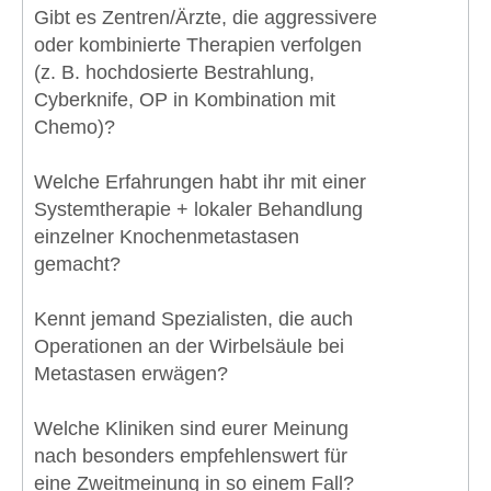
Gibt es Zentren/Ärzte, die aggressivere
oder kombinierte Therapien verfolgen
(z. B. hochdosierte Bestrahlung,
Cyberknife, OP in Kombination mit
Chemo)?
Welche Erfahrungen habt ihr mit einer
Systemtherapie + lokaler Behandlung
einzelner Knochenmetastasen
gemacht?
Kennt jemand Spezialisten, die auch
Operationen an der Wirbelsäule bei
Metastasen erwägen?
Welche Kliniken sind eurer Meinung
nach besonders empfehlenswert für
eine Zweitmeinung in so einem Fall?