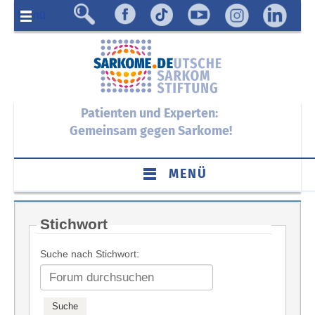
Menü
Patienten und Experten:
Gemeinsam gegen Sarkome!
MENÜ
Stichwort
Suche nach Stichwort: