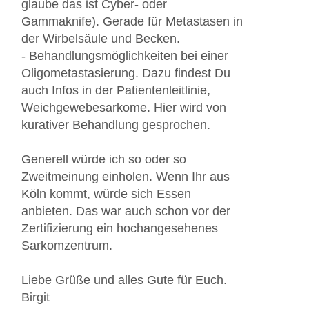
glaube das ist Cyber- oder
Gammaknife). Gerade für Metastasen in
der Wirbelsäule und Becken.
- Behandlungsmöglichkeiten bei einer
Oligometastasierung. Dazu findest Du
auch Infos in der Patientenleitlinie,
Weichgewebesarkome. Hier wird von
kurativer Behandlung gesprochen.
Generell würde ich so oder so
Zweitmeinung einholen. Wenn Ihr aus
Köln kommt, würde sich Essen
anbieten. Das war auch schon vor der
Zertifizierung ein hochangesehenes
Sarkomzentrum.
Liebe Grüße und alles Gute für Euch.
Birgit