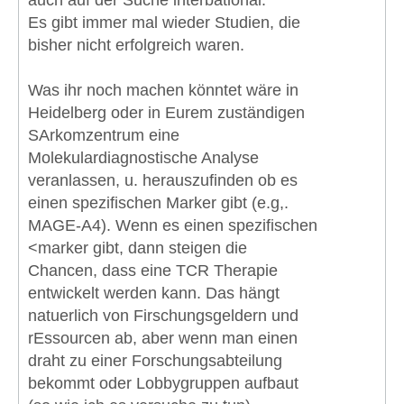
auch auf der Suche interbational.
Es gibt immer mal wieder Studien, die
bisher nicht erfolgreich waren.
Was ihr noch machen könntet wäre in
Heidelberg oder in Eurem zuständigen
SArkomzentrum eine
Molekulardiagnostische Analyse
veranlassen, u. herauszufinden ob es
einen spezifischen Marker gibt (e.g,.
MAGE-A4). Wenn es einen spezifischen
<marker gibt, dann steigen die
Chancen, dass eine TCR Therapie
entwickelt werden kann. Das hängt
natuerlich von Firschungsgeldern und
rEssourcen ab, aber wenn man einen
draht zu einer Forschungsabteilung
bekommt oder Lobbygruppen aufbaut