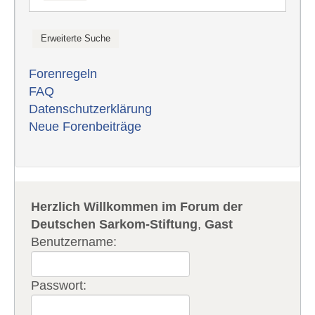
Forenregeln
FAQ
Datenschutzerklärung
Neue Forenbeiträge
Herzlich Willkommen im Forum der
Deutschen Sarkom-Stiftung
,
Gast
Benutzername:
Passwort: