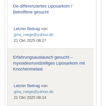
De-differenziertes Liposarkom /
Betroffene gesucht
Letzter Beitrag
von
gina_roege@yahoo.de
21 Okt 2025 08:27
Erfahrungsaustausch gesucht –
myxoides/rundzelliges Liposarkom mit
Knochenmetast
Letzter Beitrag
von
gina_roege@yahoo.de
21 Okt 2025 08:14