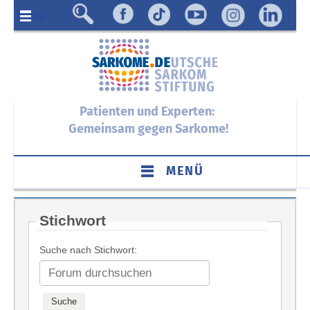
Menü
Patienten und Experten:
Gemeinsam gegen Sarkome!
MENÜ
Stichwort
Suche nach Stichwort: