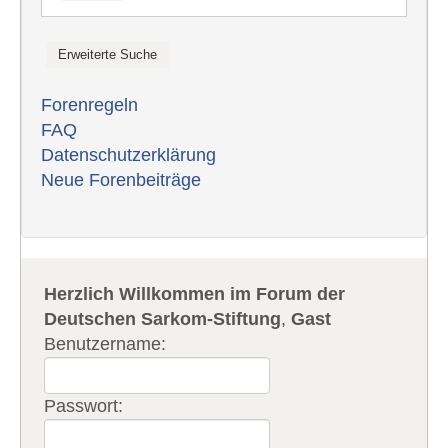
Forenregeln
FAQ
Datenschutzerklärung
Neue Forenbeiträge
Herzlich Willkommen im Forum der
Deutschen Sarkom-Stiftung
,
Gast
Benutzername:
Passwort: