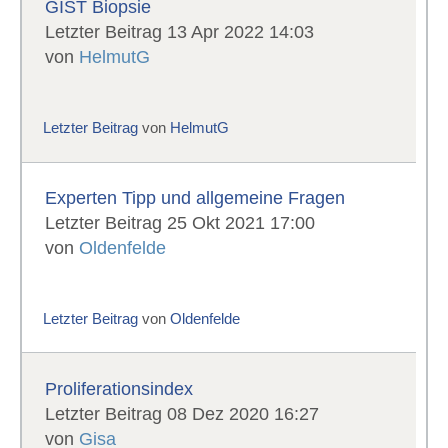
GIST Biopsie
Letzter Beitrag 13 Apr 2022 14:03
von
HelmutG
Letzter Beitrag
von
HelmutG
Experten Tipp und allgemeine Fragen
Letzter Beitrag 25 Okt 2021 17:00
von
Oldenfelde
Letzter Beitrag
von
Oldenfelde
Proliferationsindex
Letzter Beitrag 08 Dez 2020 16:27
von
Gisa