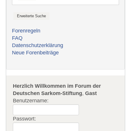
Forenregeln
FAQ
Datenschutzerklärung
Neue Forenbeiträge
Herzlich Willkommen im Forum der
Deutschen Sarkom-Stiftung
,
Gast
Benutzername:
Passwort: