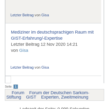
Letzter Beitrag
von
Gisa
Mediziner im deutschsprachigen Raum mit
GIST-Erfahrung/-Expertise
Letzter Beitrag 12 Nov 2020 14:21
von
Gisa
Letzter Beitrag
von
Gisa
Seite:
1
Forum
Forum der Deutschen Sarkom-
Stiftung
GIST
Experten, Zweitmeinung