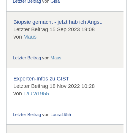
Letzter Beitrag
von
Gisa
Biopsie gemacht - jetzt hab ich Angst.
Letzter Beitrag 15 Sep 2023 19:08
von
Maus
Letzter Beitrag
von
Maus
Experten-Infos zu GIST
Letzter Beitrag 18 Nov 2022 10:28
von
Laura1955
Letzter Beitrag
von
Laura1955