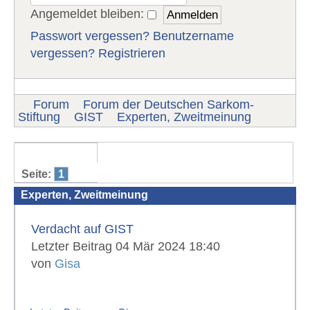
Angemeldet bleiben:
Passwort vergessen?
Benutzername
vergessen?
Registrieren
Forum
Forum der Deutschen Sarkom-
Stiftung
GIST
Experten, Zweitmeinung
Seite:
1
Experten, Zweitmeinung
Verdacht auf GIST
Letzter Beitrag 04 Mär 2024 18:40
von
Gisa