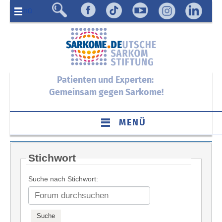
Menü
Patienten und Experten:
Gemeinsam gegen Sarkome!
MENÜ
Stichwort
Suche nach Stichwort: