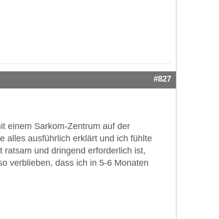
#827
h mit einem Sarkom-Zentrum auf der
 alles ausführlich erklärt und ich fühlte
 ratsam und dringend erforderlich ist,
so verblieben, dass ich in 5-6 Monaten