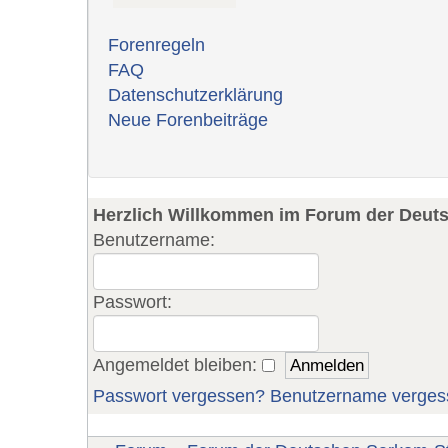
Forenregeln
FAQ
Datenschutzerklärung
Neue Forenbeiträge
Herzlich Willkommen im Forum der Deut
Benutzername:
Passwort:
Angemeldet bleiben:
Passwort vergessen?
Benutzername verges