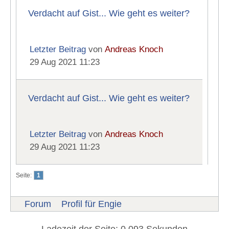
Verdacht auf Gist... Wie geht es weiter?
Letzter Beitrag
von
Andreas Knoch
29 Aug 2021 11:23
Verdacht auf Gist... Wie geht es weiter?
Letzter Beitrag
von
Andreas Knoch
29 Aug 2021 11:23
Seite:
1
Forum
Profil für Engie