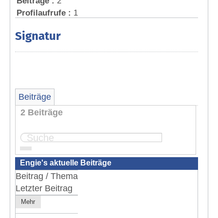
Beiträge :
2
Profilaufrufe :
1
Signatur
Beiträge
2 Beiträge
Seite:
1
Engie's aktuelle Beiträge
Beitrag / Thema
Letzter Beitrag
Mehr