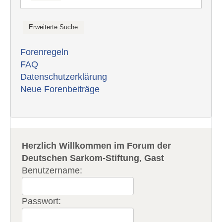
Forenregeln
FAQ
Datenschutzerklärung
Neue Forenbeiträge
Herzlich Willkommen im Forum der
Deutschen Sarkom-Stiftung
,
Gast
Benutzername:
Passwort: