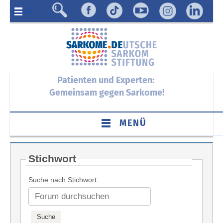
Menü
Patienten und Experten:
Gemeinsam gegen Sarkome!
MENÜ
Stichwort
Suche nach Stichwort: