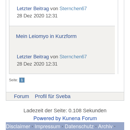
Letzter Beitrag
von
Sternchen67
28 Dez 2020 12:31
Mein Leiomyo in Kurzform
Letzter Beitrag
von
Sternchen67
28 Dez 2020 12:31
Seite:
1
Forum
Profil für Sveba
Ladezeit der Seite: 0.108 Sekunden
Powered by
Kunena Forum
Disclaimer
Impressum
Datenschutz
Archiv
•
•
•
•