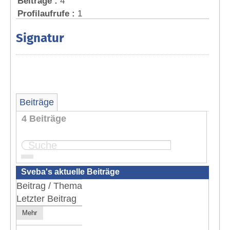
Beiträge :
4
Profilaufrufe :
1
Signatur
Beiträge
4 Beiträge
Seite:
1
Sveba's aktuelle Beiträge
Beitrag / Thema
Letzter Beitrag
Mehr