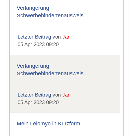
Verlängerung
Schwerbehindertenausweis
Letzter Beitrag
von
Jan
05 Apr 2023 09:20
Verlängerung
Schwerbehindertenausweis
Letzter Beitrag
von
Jan
05 Apr 2023 09:20
Mein Leiomyo in Kurzform