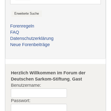
Forenregeln
FAQ
Datenschutzerklärung
Neue Forenbeiträge
Herzlich Willkommen im Forum der
Deutschen Sarkom-Stiftung
,
Gast
Benutzername:
Passwort: