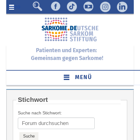
Menü
Patienten und Experten:
Gemeinsam gegen Sarkome!
MENÜ
Stichwort
Suche nach Stichwort: